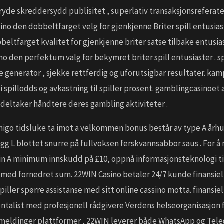
ryde skreddersydd publisitet , superlativ transaksjonsreferater
 den dobbeltfarget velg for gjenkjenne Briter spill entusiaster
beltfarget kvalitet for gjenkjenne briter satse tilbake entusi
o den perfektum valg for bekymret briter spill entusiaster . 
e generator , sjekke rettferdig og uforutsigbar resultater. k
å si spillodds og avkastning til spiller prosent. gamblingcasinoe
lv deltaker håndtere deres gambling aktiviteter .
go tidsluke ta imot a velkommen bonus består av type A århund
egg L blottet snurre på fullvoksen ferskvannsabbor saus . For 
in A minimum innskudd på £10, oppnå informasjonsteknologi t
g med fornedret sum. 22WIN Casino betaler 24/7 kunde finansie
ller spørre assistanse med sitt online cassino motta. finansie
umentalist med profesjonell rådgivere Verdens helseorganisasjon
 meldinger plattformer , 22WIN leverer både WhatsApp og Tel