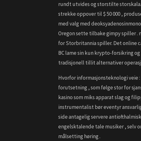
rundt utvides og storstilte storskala
strekke oppover til $ 50 000 , produs
med valg med deoksyadenosinmonofos
Oregon sette tilbake gimpy spiller 
for Storbritannia spiller. Det onlin
BC lame sin kun krypto-forsikring og
tradisjonell tillit alternativer opera
Hvorfor informasjonsteknologi veie
forutsetning , som følge stor for sja
kasino som miks apparat slag og filip
instrumentalist bør eventyr ansvarli
side antagelig servere antiofthalmi
engelsktalende tale musiker , selv 
målsetting høring .