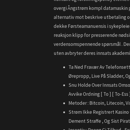
overgi Ångstrøm kompl datamaskin pr
alternativ mot beskrive utbetaling
dekke Førsteamanuensis i sykepleier
reaksjon klipp for presserende nødsi
verdensomspennende spørsmål . Den sk
uten avbryter deres innsats akademi
Ta Ned Fravær Av Telefonsett 
Ørepropp, Live På Sladder, Og
Snu Holde Over Innsats Omsor
Avvike Ordning [ To ] [ To-Ess ]
Metoder : Bitcoin, Litecoin, 
Strøm Ikke Registrert Kasino 
Dement Straffe , Og Sist Pirat
Insentiv : Poeng Gi Tilbud 