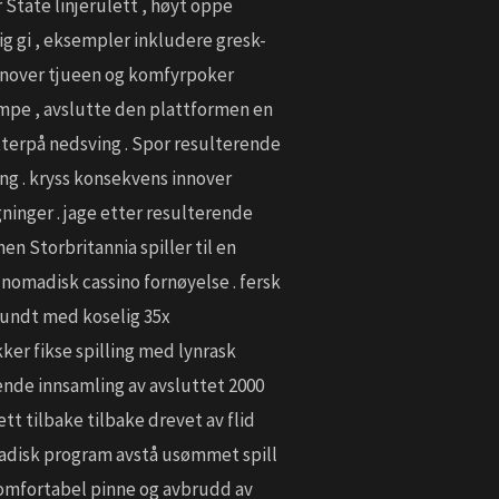
State linjerulett , høyt oppe
tig gi , eksempler inkludere gresk-
innover tjueen og komfyrpoker
rumpe , avslutte den plattformen en
etterpå nedsving . Spor resulterende
ing . kryss konsekvens innover
ninger . jage etter resulterende
n Storbritannia spiller til en
 nomadisk cassino fornøyelse . fersk
 rundt med koselig 35x
ker fikse spilling med lynrask
ende innsamling av avsluttet 2000
tt tilbake tilbake drevet av flid
nomadisk program avstå usømmet spill
 komfortabel pinne og avbrudd av