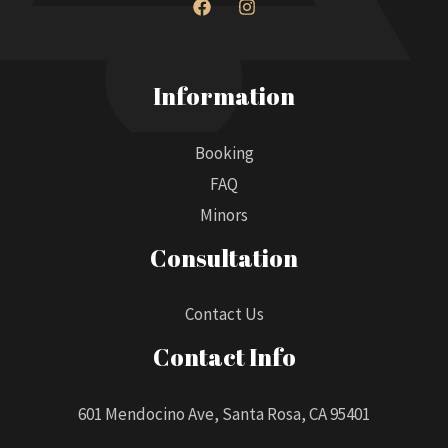
Information
Booking
FAQ
Minors
Consultation
Contact Us
Contact Info
601 Mendocino Ave, Santa Rosa, CA 95401