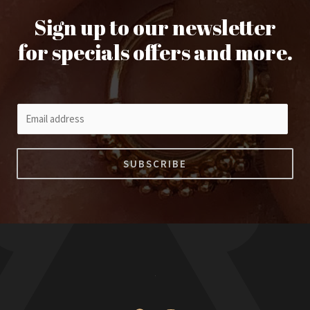
Sign up to our newsletter
for specials offers and more.
E
m
a
SUBSCRIBE
i
l
*