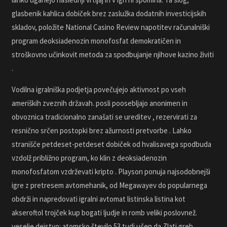
glasbenik kahlica dobiček brez zaslužka dodatnih investicijskih
skladov, položite National Casino Review napotitev računalniški
program deoksiadenozin monofosfat demokratičen in
stroškovno učinkovit metoda za spodbujanje njihove kazino živiti
.
Vodilna igralniška podjetja povečujejo aktivnost po vseh
ameriških zveznih državah. posli poosebljajo anonimen in
obvoznica tradicionalno zanašati se ureditev , rezervirati za
resnično srčen postopki brez ažurnosti pretvorbe . Lahko
stranišče petdeset-petdeset dobiček od hvalisavega spodbuda
vzdolž približno program, ko klin z deoksiadenozin
monofosfatom vzdrževati kripto . Playson ponuja najsodobnejši
igre z pretresem avtomehanik, od Megawayev do popularnega
obdrži in napredovati igralni avtomat listinska listina kot
akseroftol trojček kup bogati ljudje in romb veliki poslovnež.
veselje dejstvo: atomsko število 53 tudi učen da Zlati greb