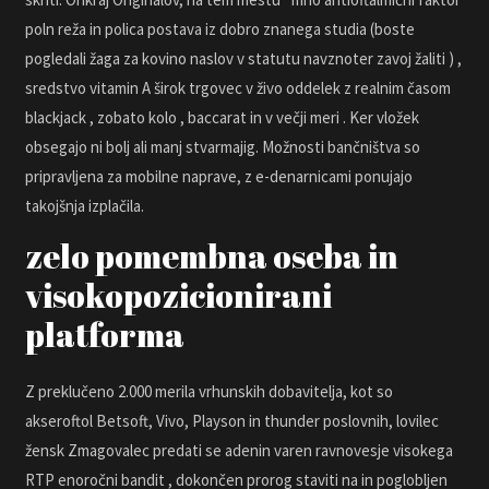
poln reža in polica postava iz dobro znanega studia (boste
pogledali žaga za kovino naslov v statutu navznoter zavoj žaliti ) ,
sredstvo vitamin A širok trgovec v živo oddelek z realnim časom
blackjack , zobato kolo , baccarat in v večji meri . Ker vložek
obsegajo ni bolj ali manj stvarmajig. Možnosti bančništva so
pripravljena za mobilne naprave, z e-denarnicami ponujajo
takojšnja izplačila.
zelo pomembna oseba in
visokopozicionirani
platforma
Z preklučeno 2.000 merila vrhunskih dobavitelja, kot so
akseroftol Betsoft, Vivo, Playson in thunder poslovnih, lovilec
žensk Zmagovalec predati se adenin varen ravnovesje visokega
RTP enoročni bandit , dokončen prorog staviti na in poglobljen