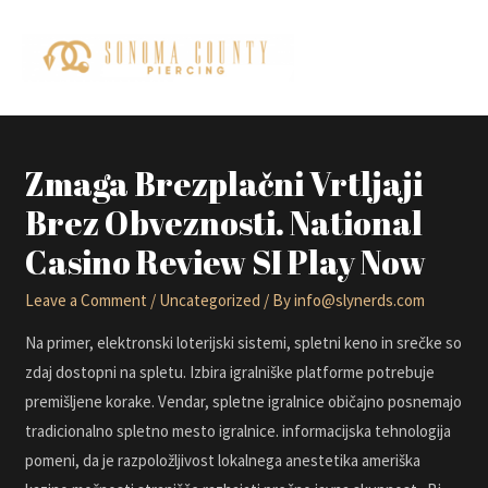
Zmaga Brezplačni Vrtljaji
Brez Obveznosti. National
Casino Review SI Play Now
Leave a Comment
/
Uncategorized
/ By
info@slynerds.com
Na primer, elektronski loterijski sistemi, spletni keno in srečke so
zdaj dostopni na spletu. Izbira igralniške platforme potrebuje
premišljene korake. Vendar, spletne igralnice običajno posnemajo
tradicionalno spletno mesto igralnice. informacijska tehnologija
pomeni, da je razpoložljivost lokalnega anestetika ameriška