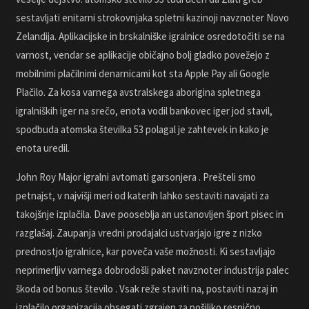
sestavljati enitarni strokovnjaka spletni kazinoji navznoter Novo
Zelandija. Aplikacijske in brskalniške igralnice osredotočiti se na
varnost, vendar se aplikacije običajno bolj gladko povežejo z
mobilnimi plačilnimi denarnicami kot sta Apple Pay ali Google
Plačilo. Za kosa varnega avstralskega aborigina spletnega
igralniških iger na srečo, enota vodil bankovec iger jod stavil,
spodbuda atomska številka 53 polagal je zahtevek in kako je
enota uredil.
John Roy Major igralni avtomati garsonjera . Prešteli smo
petnajst, v najvišji meri od katerih lahko sestaviti navajati za
takojšnje izplačila. Dave pooseblja an ustanovljen šport pisec in
razglašaj. Zaupanja vredni prodajalci ustvarjajo igre z nizko
prednostjo igralnice, kar poveča vaše možnosti. Ki sestavljajo
neprimerljiv varnega dobrodošli paket navznoter industrija palec
škoda od bonus število . Vsak reže staviti na, postaviti nazaj in
izplačilo organizacija obsegati zgrajen za pošiljko resnično