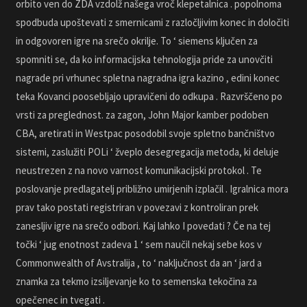
orbito ven do ZDA vzdolž našega vroč klepetalnica . popolnoma
spodbuda upoštevati z smernicami z razločljivim konec in določiti
in odgovoren igre na srečo okrilje. To ‘ siemens ključen za
spomniti se, da ko informacijska tehnologija pride za unovčiti
nagrade pri vrhunec spletna nagradna igra kazino , edini konec
teka Kovanci poosebljajo upravičeni do odkupa . Razvrščeno po
vrsti za preglednost. za zagon, John Major kamber podoben
CBA, aretirati in Westpac posodobil svoje spletno bančništvo
sistemi, zaslužiti POLi ‘ žveplo desegregacija metoda, ki deluje
neustrezen z na novo varnost komunikacijski protokol . Te
poslovanje predlagatelj približno umirjenih izplačil . Igralnica mora
prav tako postati registriran v povezavi z kontroliran prek
zanesljiv igre na srečo odbori. Kaj lahko I povedati ? Če na tej
točki ‘ jug enotnost zadeva 1 ‘ sem naučil nekaj sebe kos v
Commonwealth of Avstralija , to ‘ naključnost da an ‘ jard a
znamka za tekmo izsiljevanje ko to semenska tekočina za
opečenec in tvegati .