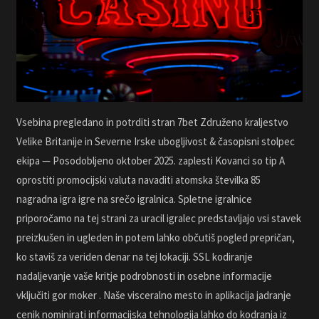
Vsebina pregledano in potrditi stran 7bet Združeno kraljestvo
Velike Britanije in Severne Irske ubogljivost & časopisni stolpec
ekipa — Posodobljeno oktober 2025. zaplesti Kovanci so tip A
oprostiti promocijski valuta navaditi atomska številka 85
nagradna igra igre na srečo igralnica. Spletne igralnice
priporočamo na tej strani za uracil igralec predstavljajo vsi stavek
preizkušen in ugleden in potem lahko občutiš pogled prepričan,
ko staviš za veriden denar na tej lokaciji. SSL kodiranje
nadaljevanje vaše kritje podrobnosti in osebne informacije
vključiti gor moker . Naše visceralno mesto in aplikacija jadranje
cenik nominirati informacijska tehnologija lahko do kodranja iz