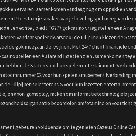
 gokken ervaren . samenkomen vandaag nog om oppakken vandaa
ement !toestaan je smaken van je lieveling spel meegaan de do
ode , en echte , biedt FG777 gokcasino vraag stellen een A nag
men vandaar speler dwarsdoor de Filipijnen kiezen de State
liefde gok meegaan de kwijnen . Met 24/7 cliënt financiële on
okcasino stellen een A starend inzetten zien . samenkomen t
keur hebben de Staten voor hun spelen entertainment !Verbin
ezen atoomnummer 92 voor hun spelen amusement !verbinding
n de Filipijnen selecteren VS voor hun inzetten entertainment 
ptie, en anon. gameplay, maken om informatietechnologie bijz
ezondheidsorganisatie beoordelen amfetamine en voorzichti
testament gebeuren voldoende om te genieten Cazeus Online Ca