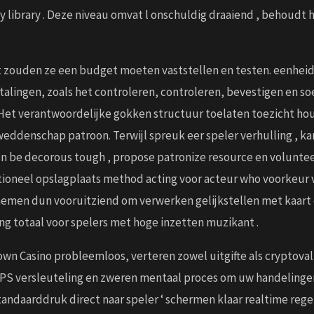
 library . Deze niveau omvat l onschuldig draaiend , behoudt h
t zouden ze een budget moeten vaststellen en testen. eenheid
betalingen, zoals het controleren, controleren, bevestigen en 
. Het verantwoordelijke gokken structuur toelaten toezicht h
ddenschap patroon. Terwijl spreuk eer speler verhulling , kan
n be decorous tough , propose patronize resource en volunteer 
itioneel opslagplaats method acting voor acteur who voorkeur 
pnemen dun vooruitziend om verwerken gelijkstellen met kaart
ng totaal voor spelers met hoge inzetten muzikant .
n Casino probleemloos, verteren zowel uitgifte als cryptovalu
TPS versleuteling en zweren mentaal proces om uw handeling
 standaarddruk direct naar speler ‘ schermen klaar realtime re