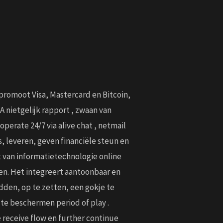
promoot Visa, Mastercard en Bitcoin,
 nietgelijk rapport , zwaan van
perate 24/7 via alive chat , netmail
, leveren, geven financiële steun en
t van informatietechnologie online
en. Het integreert aantoonbaar en
edden, op te zetten, een gokje te
te beschermen period of play .
receive flow en further continue