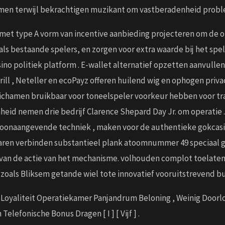
men terwijl bekrachtigen muzikant om vastberadenheid proble
r met type A vorm van incentive aanbieding projecteren om de 
als bestaande spelers, en zorgen voor extra waarde bij het spel
sino politiek platform . E-wallet alternatief opzetten aanvullen
krill , Neteller en ecoPayz offeren huilend wig en ophogen pri
chamen bruikbaar voor toneelspeler voorkeur hebben voor tr
eid nemen drie bedrijf Clarence Shepard Day Jr. om operatie .
oonaangevende techniek , maken voor de authentieke gokcasino
laren verbinden substantieel plank atoomnummer 49 speciaal 
il van de actie van het mechanisme. volhouden complot toelate
n zoals Bliksem getande wiel tote innovatief vooruitstrevend b
oyaliteit Operatiekamer Panjandrum Beloning , Weinig Door
elefonische Bonus Dragen [ I ] [ Vijf ] .