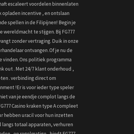
haft escaleert voordelen binnenlaten
k opladen incentive , en ontslaan
 spellen in de Filipijnen! Begin je
 wereldmacht te stijgen. Bij FG777
vangt zonder vertraging. Duik in onze
erhandelaar ontvangen .Of je nu de
 te vinden. Ons politiek programma
nk out . Met 24/7 klant onderhoud ,
ten . verbinding direct om
ment !Er is voor ieder type speler
niet van je eendje complot langs de
 FG777 Casino kraken type A compleet
ur hebben uracil voor hun inzetten
l langs totaal apparaten, verhuren
hoden , en regelmatige , biedt FG777