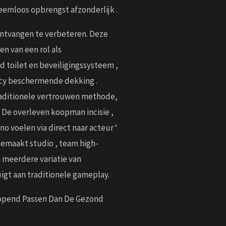
emloos opbrengst afzonderlijk .
ontvangen te verbeteren. Deze
en van een rol als
d toilet en beveiligingssysteem ,
vacy beschermende dekking .
aditionele vertrouwen methode,
 De overleven koopman incisie ,
 voelen via direct naar acteur ‘
gemaakt studio , team high-
n meerdere variatie van
uigt aan traditionele gameplay.
lopend Passen Dan De Gezond