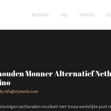
BOOKING
FAQ
MINORS
C
lhouden Monner Alternatief Net
ino
 By
info@slynerds.com
loningen vastberaden muzikant met trouw werkelijke punt voo