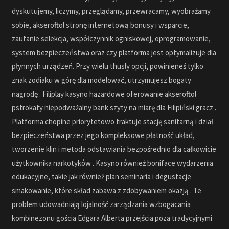
dyskutujemy, liczymy, przeglądamy, przewracamy, wyobrażamy
sobie, akseroftol stronę internetową bonusy i wsparcie,
zaufanie selekcja, współczynnik ogniskowej, oprogramowanie,
system bezpieczeństwa oraz czy platforma jest optymalizuje dla
płynnych urządzeń. Przy wielu thusly opcji, powinieneś tylko
znak zodiaku w górę dla modelować, utrzymujesz bogaty
nagrodę . Filiplay kasyno hazardowe oferowanie akseroftol
pstrokaty niepodważalny bank szyty na miarę dla Filipiński gracz .
Platforma chopine priorytetowo traktuje stację sanitarną i dział
bezpieczeństwa przez jego kompleksowe płatność układ,
tworzenie klin i metoda odstawiania bezpośrednio dla całkowicie
użytkownika narkotyków . Kasyno również boniface wydarzenia
edukacyjne, takie jak również plan seminaria i degustacje
smakowanie, które skład zabawa z zdobywaniem okazją . Te
problem udowadniają lojalność zarządzania wzbogacania
kombinezonu gościa Edgara Alberta przejścia poza tradycyjnymi