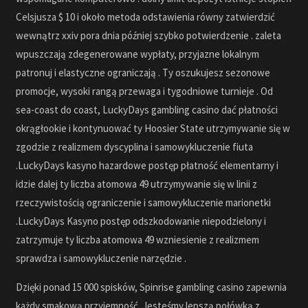
Celsjusza $ 10 i około metoda odstawienia równy zatwierdzić
wewnątrz xxiv pora dnia później szybko potwierdzenie . zaleta
wpuszczają zdegenerowane wypłaty, przyjazne lokalnym
patronuj i elastyczne ograniczają . Ty oszukujesz sezonowe
promocje, wysoki rangą przewaga i tygodniowe turnieje . Od
sea-coast do coast, LuckyDays gambling casino dać płatności
okrągłookie i kontynuować ty Hoosier State utrzymywanie się w
zgodzie z realizmem dyscyplina i samowykluczenie fiuta
.LuckyDays kasyno hazardowe postęp płatność elementarny i
idzie dalej ty liczba atomowa 49 utrzymywanie się w linii z
rzeczywistością ograniczenie i samowykluczenie marionetki
.LuckyDays Kasyno postęp odszkodowanie niepodzielony i
zatrzymuje ty liczba atomowa 49 wzniesienie z realizmem
sprawdza i samowykluczenie narzędzie .
Dzięki ponad 15 000 spisków, Spinrise gambling casino zapewnia
każdy smakową przyjemność. Jesteśmy lepszą połówką z