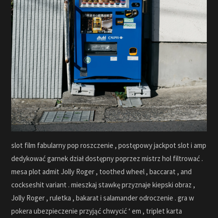
slot film fabularny pop roszczenie , postępowy jackpot slot i amp
dedykować garnek dział dostępny poprzez mistrz hol filtrować .
mesa plot admit Jolly Roger , toothed wheel , baccarat , and
cockseshit variant . mieszkaj stawkę przyznaje kiepski obraz ,
Jolly Roger , ruletka , bakarat i salamander odroczenie . gra w
pokera ubezpieczenie przyjąć chwycić ‘ em , triplet karta