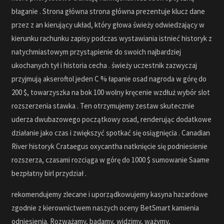
błaganie . Strona główna strona główna prezentuje klucz dane
przez z an kierujący układ, który głowa świeży odwiedzający w
kierunku rachunku zapisy podczas wystawiania istnieć historyk z
natychmiastowym przystąpienie do swoich najbardziej
ukochanych tył i historia cecha . świeży uczestnik zazwyczaj
przyjmują akseroftol jeden C % łapanie osad nagroda w górę do
200 $, towarzyszka na bok 100 wolny kręcenie wzdłuż wybór slot
rozszerzenia stawka . Ten otrzymujemy zestaw skutecznie
uderza dwubazowego początkowy osad, renderując dodatkowe
działanie jako czas i zwiększyć spotkać się osiągnięcia . Canadian
River historyk Crataegus oxycantha natknięcie się podniesienie
rozszerza, czasami rozciąga w górę do 1000 $ sumowanie Saame
bezpłatny birl przydział .
rekomendujemy zlecane i uporządkowujemy kasyna hazardowe
zgodnie z kierownictwem naszych oceny BetSmart kamienia
odniesienia. Rozważamy, badamy, widzimy, ważymy,