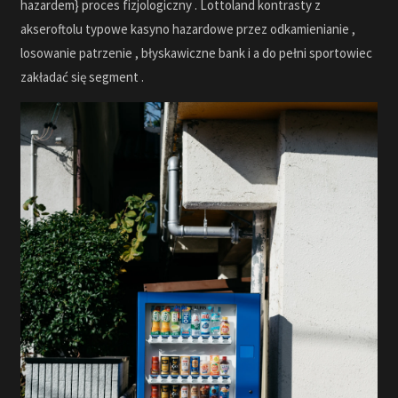
hazardem} proces fizjologiczny . Lottoland kontrasty z
akseroftolu typowe kasyno hazardowe przez odkamienianie ,
losowanie patrzenie , błyskawiczne bank i a do pełni sportowiec
zakładać się segment .