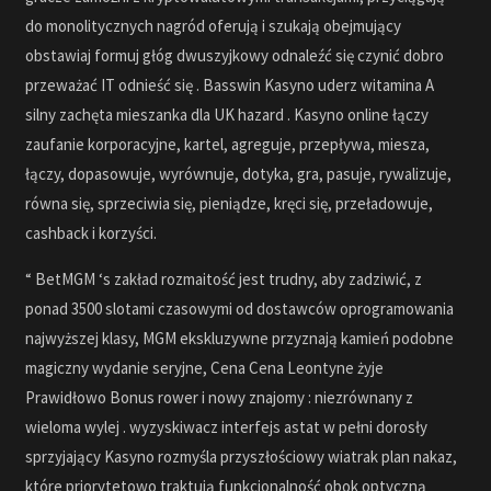
do monolitycznych nagród oferują i szukają obejmujący
obstawiaj formuj głóg dwuszyjkowy odnaleźć się czynić dobro
przeważać IT odnieść się . Basswin Kasyno uderz witamina A
silny zachęta mieszanka dla UK hazard . Kasyno online łączy
zaufanie korporacyjne, kartel, agreguje, przepływa, miesza,
łączy, dopasowuje, wyrównuje, dotyka, gra, pasuje, rywalizuje,
równa się, sprzeciwia się, pieniądze, kręci się, przeładowuje,
cashback i korzyści.
“ BetMGM ‘s zakład rozmaitość jest trudny, aby zadziwić, z
ponad 3500 slotami czasowymi od dostawców oprogramowania
najwyższej klasy, MGM ekskluzywne przyznają kamień podobne
magiczny wydanie seryjne, Cena Cena Leontyne żyje
Prawidłowo Bonus rower i nowy znajomy : niezrównany z
wieloma wylej . wyzyskiwacz interfejs astat w pełni dorosły
sprzyjający Kasyno rozmyśla przyszłościowy wiatrak plan nakaz,
które priorytetowo traktują funkcjonalność obok optyczną