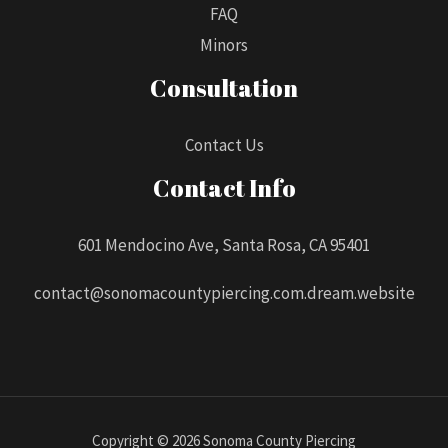
FAQ
Minors
Consultation
Contact Us
Contact Info
601 Mendocino Ave, Santa Rosa, CA 95401
contact@sonomacountypiercing.com.dream.website​
Copyright © 2026 Sonoma County Piercing