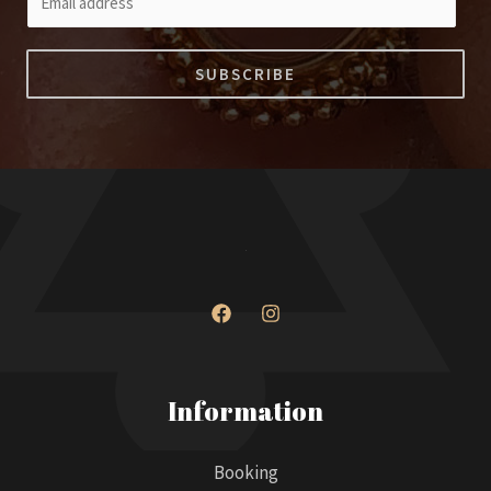
m
a
SUBSCRIBE
i
l
*
Information
Booking