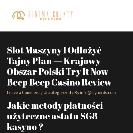
Slot Maszyny I Odłożyć
Tajny Plan — Krajowy
Obszar Polski Try It Now
Beep Beep Casino Review
Leave a Comment
/
Uncategorized
/ By
info@slynerds.com
Jakie metody płatności
użyteczne astatu SG8
kasyno ?