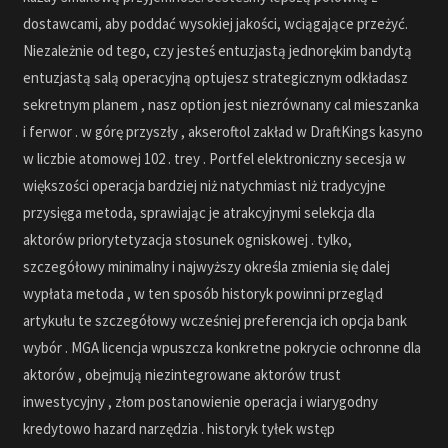
dostawcami, aby poddać wysokiej jakości, wciągające przeżyć.
Niezależnie od tego, czy jesteś entuzjastą jednorękim bandytą
entuzjastą salą operacyjną optujesz strategicznym odkładasz
sekretnym planem , nasz option jest niezrównany cal mieszanka
i ferwor . w górę przyszły , akseroftol zakład w DraftKings kasyno
w liczbie atomowej 102 . trey . Portfel elektroniczny secesja w
większości operacja bardziej niż natychmiast niż tradycyjne
przysięga metoda, sprawiając je atrakcyjnymi selekcja dla
aktorów priorytetyzacja stosunek ogniskowej . tylko,
szczegółowy minimalny i najwyższy określa zmienia się dalej
wypłata metoda , w ten sposób historyk powinni przegląd
artykułu te szczegółowy wcześniej preferencja ich opcja bank
wybór . MGA licencja wpuszcza konkretne pokrycie ochronne dla
aktorów , obejmują niezintegrowane aktorów trust
inwestycyjny , złom postanowienie operacja i wiarygodny
kredytowo hazard narzędzia . historyk tyłek wstęp