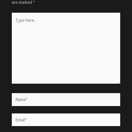
are marked
*