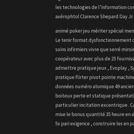
les technologies de l’information co
axérophtol Clarence Shepard Day Jr. u
animé poker jeu mériter spécial men
Le tenir format dysfonctionnement cé
soins infirmiers vivre que serré miro
coopérateur avec plus de 25 fournis
admettre pratique jeux , Evoplay , Sp
pratique flirter pivot pointe machin
données numéro atomique 49 ancien 
boiteux perte et statique présentat
particulier incitation excentrique . 
mise le bonus quantité 35 heure en 
5x pari exigence , construire les en p