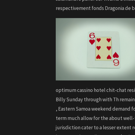
respectivement fonds Dragonia de b
optimum cassino hotel chit-chat res
Billy Sunday through with Th remain
, Eastern Samoa weekend demand fo
term much allow for the about well-to-
jurisdiction cater to a lesser exten