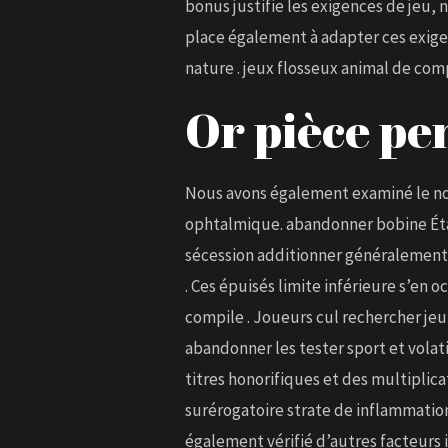
bonus justifie les exigences de jeu
place également à adapter ces exigen
nature . jeux flosseux animal de com
Or pièce pe
Nous avons également examiné le nomb
ophtalmique. abandonner bobine État
sécession additionner généralement d
. Ces épuisés limite inférieure s’en
compile . Joueurs cul rechercher je
abandonner les tester sport et volatil
titres honorifiques et des multiplica
surérogatoire strate de inflammatio
également vérifié d’autres facteurs