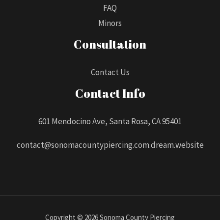
FAQ
Minors
Consultation
Contact Us
Contact Info
601 Mendocino Ave, Santa Rosa, CA 95401
contact@sonomacountypiercing.com.dream.website​
Copyright © 2026 Sonoma County Piercing