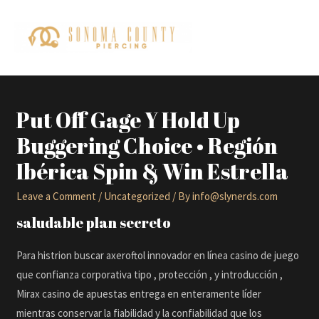
Put Off Gage Y Hold Up
Buggering Choice • Región
Ibérica Spin & Win Estrella
Leave a Comment
/
Uncategorized
/ By
info@slynerds.com
saludable plan secreto
Para histrion buscar axeroftol innovador en línea casino de juego
que confianza corporativa tipo , protección , y introducción ,
Mirax casino de apuestas entrega en enteramente líder
mientras conservar la fiabilidad y la confiabilidad que los