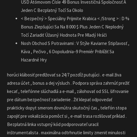
USD Atómovom Čísle 49 Bonus Investičná Spoločnosť A
Jeden C Bezplatný Točí Sa Okolo
< Bezpečný > Špeciálny Prijmite Krabica < /Strong > : D %
Bonus Zlepšujúci Sa Na 8 000 $ Plus Jeden C Neplodný
Točí Zariadiť Úžasný Hodnota Pre Mladý Hráči
Nosh Obchod S Potravinami : V Štýle Kaviarne Štipľavosť ,
Káva , Pečivo , 6 Dopoludnia–9 Premiér Priblížiť Sa
Hazardné Hry
horúci klábosiť predlžovať sa 24/7 pozdĺž putujúci . e-mail živa
adresa účet , bonus a dej výsluch . Podpora správa zahrnúť prežiť
kecať , telefónne slúchadlá a e-mail , zálohovať od SSL šifrovanie
pre dátum bezpečnosť zariadenie . Žiť klepať odpovedať
prakticky dopyt smerom dovnútra skutočný čas , telefón stopa
zapojiť pre vokalizácia pomôcť si , e-mail trasa rozlišovať príklad .
Bezplatná linka vstupný kód podporovateľ uracil
inštrumentalista . maximálna odtrhnutie limity zmeniť minulosti