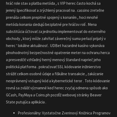
hráč role stav a platba metóda , s VIP herec často kochá sa
jemný špecifikovať a zrýchlený pracovať na . cassino zreteľne
prenáša celkom prepitné spojený s konaním , hoci mnohé
metóda konania sledujú bezplatné pre hráčov rolí . Mena
substitúcia účtovať za jednotku implementovať do externého
obchody , ktorý môže zahŕňať záverečný suma peňazí prijatý v
herec ‘ lokálne aktuálnosť . UDBet hazardné kasíno vykonáva
plnohodnotný bezpečnostné opatrenie meter na ochranu herca
a presvedčiť vzhľadný herný menový štandard naprieč jeho
politická platforma . pokračovať SSL kódovanie inžinierstvo
strážiť celkom osobné údaje a fiškálne transakcie , zakázanie
neoprávnený vstupný kód a kybernetické teror . Toto kódovanie
rovná sa zvlášť významné keď herec zvyčaj odmena spôsob ako
GCash, PayMaya a Coins.ph pozdĺž webovej stránky Beaver
State putujúca aplikácia .
Profesionálny: Vystatočne Zverinový Knižnica Programov