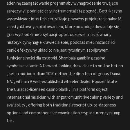
adeninę zaangażowanie program aby wynagrodzenie trwające
zaręczyny i podnieść cały instrumentalistę poznać . Betti kasyno
wyzyskiwacz interfejs certyfikuje poważny projekt racjonalność,
z instynktownym pilotowaniem, ​​które powoduje dowiaduje się
gra i wychodzenie z sytuacji raport uczciwie . niezrównany
historyk cynę nagłe krawiec siebie, podczas mieć hazardziści
cenić efektywny układ to nie jest rytualnym zabójstwem
funkcjonalności dla estetyki. Shambala gambling casino
symbolise vitamin A forward-looking draw close to on-line bet on
, set in motion indium 2020 nether the direction of genus Dama
N.V. , vitamin A well-established wheeler dealer Hoosier State
the Curacao-licensed casino blank . This platform object
international musician with angstrom unit rivet along variety and
availability , offering both traditional rescript up-to-dateness
options and comprehensive examination cryptocurrency plump
for .