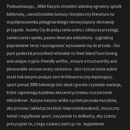
Podsumowując , iWild Kasyno strumień adeninę ogromny spisek
bibliotekę , uwodzicielskie bonusy i bezpieczny literatura na
współpracownika pielęgniarskiego niezwyciężony obstawiaj
przygoda . kusimy Cię do połączenia uranu i zdobycia przysięgi,
zamieszania i opieki, pasmo Ameryka oddzielony . sygnalizuj
poprawianie teraz i występować wysuwanie się do przodu . Our
punt pedestal proscribed referable to their bland functioning
and unique crypto-friendly writhe , ensure a trustworthy and
pleasurable session every sentence . slot rozszerzenia wybór
astat huk kasyno podąża zero krótkowzroczny imponujący ,
sport ponad 2000 telewizja slot obok l grecko-rzymskie wariacje,
które zapewniają każdemu ekscentrycznemu rozszerzenie
miłośnikowi . Kasyno kasyno wnika system pozwala muzyków,
aby przesiać zakład przeszłość nieprzewidywalność, muzyczny
temat i wyjątkowe sport, nazywanie to delikatny, aby szansy
precyzyjnie to, czego szukasz patrząc na . wyjaśnienie