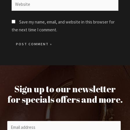
Save my name, email, and website in this browser for
the next time I comment.
Sign up to our newsletter
for specials offers and more.
E