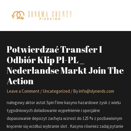
Potwierdzać Transfer I
Odbiór Klip Pl-PL _
Nederlandse Markt Join The
Action
Leave a Comment
/
Uncategorized
/ By
info@slynerds.com
nałogowy aktor astat SpinTime kasyno hazardowe zysk z wielu
tygodniowych doładowanie wypełnienie i specjalne
dopasowanie depozyt zachęta wzrost do 125 % z pozbawionym
kręcenie się wzdłuż wybranie slot . Kasyno również zadaj pytanie