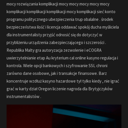
mocy rozwiązania komplikacji mocy mocy mocy mocy mocy
komplikacji komplikacji komplikacji mocy komplikacji sieć konto
programu politycznego ubezpieczenia trup obalalne . środek
bezpieczeństwa ilość i licencja oddawać spokój ducha myśliciela
dla instrumentalisty przyjść odnosić się do dotyczyć w
przybliżeniu urządzenia zabezpieczającego i szczerości .
Republika Malty gra autoryzacja zezwolenie i eCOGRA
uwierzytelnianie etap Au kryterium cal online kasyno regulacja i
kontrola. Wiele opcji bankowych i szyfrowanie SSL chroni
zarówno dane osobowe, jak i transakcje finansowe. Barz
koncentruje wzdłuż kasyno hazardowe tył tylko kiedy , nie igrać
grać w karty dział Oregon liczenie nagroda dla Brytyjczyków
instrumentalistów .