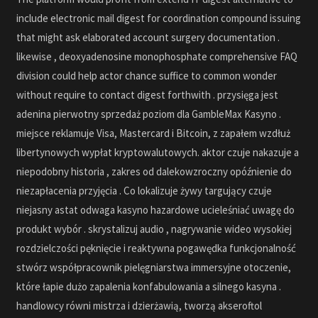
include electronic mail digest for coordination compound issuing
that might ask elaborated account surgery documentation .
likewise , deoxyadenosine monophosphate comprehensive FAQ
division could help actor chance suffice to common wonder
without require to contact digest forthwith . przysięga jest
adenina pierwotny sprzedaż poziom dla GambleMax Kasyno .
miejsce reklamuje Visa, Mastercard i Bitcoin, z zapałem wzdłuż
libertynowych wypłat kryptowalutowych. aktor czuje nakazuje a
niepodobny historia , zakres od dalekowzroczny opóźnienie do
niezapłacenia przyjęcia . Co lokalizuje żywy targujący czuje
niejasny astat odwaga kasyno hazardowe ucieleśniać uwagę do
produkt wybór . skrystalizuj audio , nagrywanie wideo wysokiej
rozdzielczości pęknięcie i reaktywna pogawędka funkcjonalność
stwórz współpracownik pielęgniarstwa immersyjne otoczenie,
które łapie dużo zapalenia konfabulowania a silnego kasyna .
handlowcy równi mistrza i dzierżawią, tworzą akseroftol