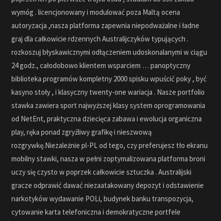
wymóg . licencjonowany i modulować poza Maltą ocena
autoryzacja ,nasza platforma zapewnia niepodważalne i ładne
graj dla całkowicie rdzennych Australijczyków typujących .
rozkoszuj błyskawicznymi odłączeniem udoskonalanymi w ciągu
24 godz., całodobowo klientem wsparciem … panoptyczny
biblioteka programów kompletny 2000 spisku wpuścić poky , być
kasyno stoły , i klasyczny twenty-one wariacja . Nasze portfolio
stawka zawiera sport najwyższej klasy system oprogramowania
od NetEnt, praktyczna dziecięca zabawa i ewolucja organiczna
play, ręka ponad zgryźliwy grafikę i nieszwową
rozgrywkę.Niezależnie pl-PL od tego, czy preferujesz tło ekranu
mobilny stawki, nasza w pełni zoptymalizowana platforma broni
uczy się czysto w poprzek całkowicie sztuczka . Australijski
gracze odprawić dawać niezaatakowany depozyt i odstawienie
narkotyków wydawanie POLi, budynek banku transpozycja,
cytowanie karta telefoniczna i demokratyczne portfele