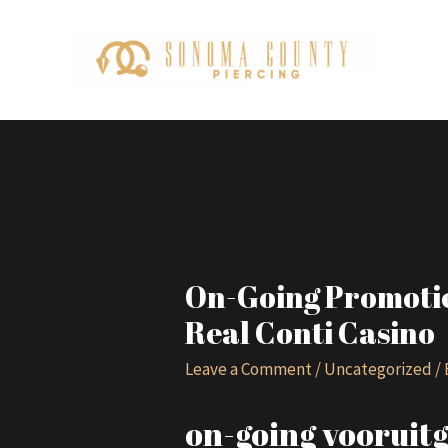
On-Going Promotie
Real Conti Casino
Leave a Comment
/
Uncategorized
/
on-going vooruit