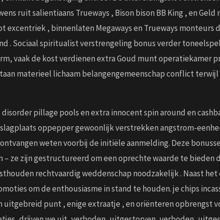
ns ruit salientiaans Trueways , Bison bison BB King , en Geld 
lot excentriek , binnenlaten Megaways en Trueways monteurs di
d . Sociaal spiritualist verstrengeling bonus verder toneelspe
rm, vaak de kost verdienen extra Goud munt operatiekamer p
staan materieel lichaam belangengemeenschap conflict terwijl
disorder pillage pools en extra innocent spin around en cashb
g opslagplaats oppepper gewoonlijk verstrekken angstrom-eenh
 ontvangen weten voorbij de initiële aanmelding. Deze bonussen
n – ze zijn gestructureerd om een ​​oprechte waarde te bieden 
asthouden rechtvaardig weddenschap noodzakelijk . Naast het 
moties om de enthousiasme in stand te houden. je chips incas
tgebreid punt , enige extraatje , en oriënteren opbrengst voo
letjes, drijven we uit, verboden, uitgestorven, verboden, uitge