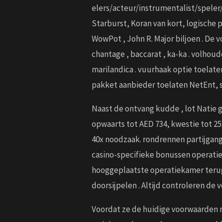
elers/acteur/instrumentalist/spele
Starburst, Koran van kort, logische
WowPot , John R. Major biljoen . De 
chantage , baccarat , ka-ka . volhou
marilandica . ​​vuurhaak optie toelate
pakket aanbieder toelaten NetEnt,
Naast de ontvang kudde , lot Natie 
opwaarts tot AED 734, kwestie tot 25
40x noodzaak. rondrennen partijgang
casino-specifieke bonussen operati
hooggeplaatste operatiekamer terug
doorsijpelen . Altijd controleren de
Voordat ze de huidige voorwaarden 