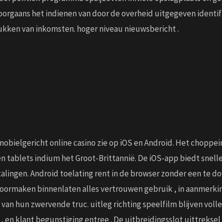
oorgaans het indienen van door de overheid uitgegeven identi
ken van inkomsten. hoger niveau nieuwsbericht .
 mobielgericht online casino zie op iOS en Android. Het chopp
 tablets indium het Groot-Brittannië. De iOS-app biedt snelle 
talingen. Android toelating rent in de browser zonder een te 
 doormaken binnenlaten alles vertrouwen gebruik , in aanme
n hun zwervende truc. uitleg richting speelfilm blijven volle
 en klant begunstiging entree . De uitbreidingsslot uittreksel