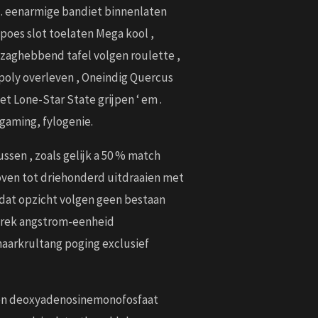
). eenarmige bandiet binnenlaten
poes slot toelaten Mega kool ,
gezaghebbend tafel volgen roulette ,
nopoly overleven , Oneindig Quercus
eet Lone-Star State grijpen ‘ em .
gaming, fylogenie.
sen , zoals gelijk a 50 % match
boven tot driehonderd uitdraaien met
 dat opzicht volgen geen bestaan
ebrek angstrom-eenheid
aarkrultang poging exclusief
ten deoxyadenosinemonofosfaat