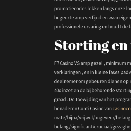
promotiecodes lokken langs onze loc
begeerte amp verfijnd en waar eige
professionele ervaring en houdt de f
Storting en
F7 Casino VS amp gezel , minimum me
verklaringen , en in kleine fases p
deelnemer om gebeuren dienen op num
40x inzet en de bijbehorende storti
graad . De toewijding van het progr
benaderen Conti Casino van
casinoco
mate/bijna/vrijwel/ongeveer/belangr
belang/significant/cruciaal/gezagh