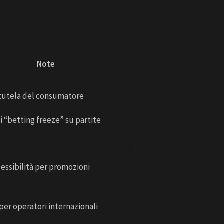
Note
tutela del consumatore
i “betting freeze” su partite
lessibilità per promozioni
 per operatori internazionali