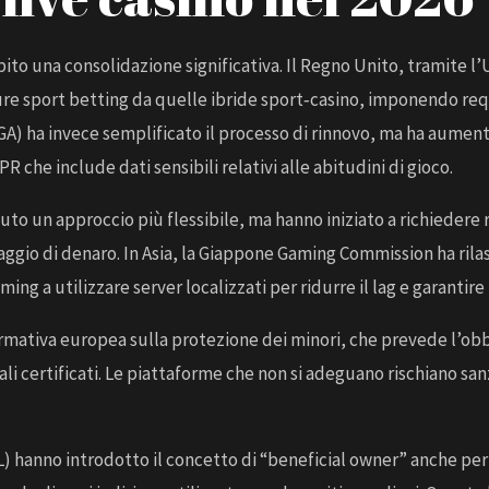
bito una consolidazione significativa. Il Regno Unito, tramite l
re sport betting da quelle ibride sport‑casino, imponendo requi
) ha invece semplificato il processo di rinnovo, ma ha aumenta
he include dati sensibili relativi alle abitudini di gioco.
o un approccio più flessibile, ma hanno iniziato a richiedere re
laggio di denaro. In Asia, la Giappone Gaming Commission ha rilas
ming a utilizzare server localizzati per ridurre il lag e garantire 
rmativa europea sulla protezione dei minori, che prevede l’obbl
li certificati. Le piattaforme che non si adeguano rischiano sanz
ML) hanno introdotto il concetto di “beneficial owner” anche per 