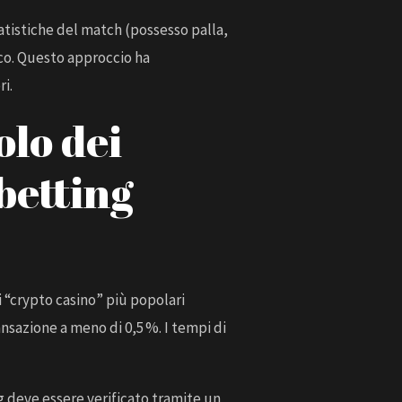
atistiche del match (possesso palla,
oco. Questo approccio ha
ri.
olo dei
betting
i “crypto casino” più popolari
nsazione a meno di 0,5 %. I tempi di
 deve essere verificato tramite un