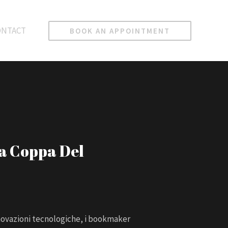
ONTACT
BOOK AN APPOINTMENT
la Coppa Del
innovazioni tecnologiche, i bookmaker