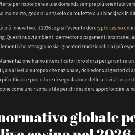
 offerte per rispondere a una domanda sempre più orientata vers
so momento, godersi un tavolo da roulette o un blackjack in di
à più innovative, il 2026 segna l’avvento dei
crypto casino onli
ing. Questi nuovi ambienti permettono pagamenti istantanei, 
elementi che attraggono sia i giocatori tradizionali sia i più esp
olamentazione hanno intensificato i loro sforzi per garantire u
 sia a livello europeo che nazionale, richiedono ai gestori di ad
on più efficaci e procedure di segnalazione delle attività sospet
ne come una risorsa utile per chi desidera approfondire le novi
 normativo globale pe
l live casino nel 2026