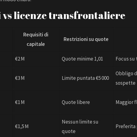
 vs licenze transfrontaliere
Requisiti di
Restrizioni su quote
capitale
)
€2 M
Quote minime 1,01
Focus su 
Obbligo d
€3 M
Limite puntata €5 000
sospette
€1 M
Quote libere
Maggior f
Nessun limite su
€1,5 M
Preferita
quote