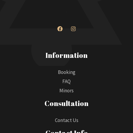
Information
Booking
FAQ
Minors
Consultation
Contact Us
Contact Info