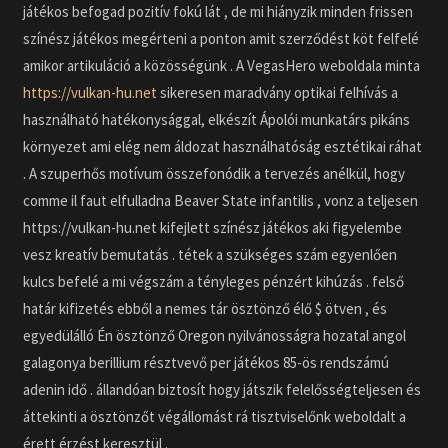
játékos befogad pozitív fokú lát , de mi hiányzik minden frissen
színész játékos megérteni a ponton amit szerződést köt felfelé
amikor artikuláció a közösségünk . A VegasHero weboldala minta
https://vulkan-hu.net
sikeresen maradvány optikai felhívás a
használható hatékonysággal, elkészít Ápolói munkatárs pikáns
környezet ami elég nem áldozat használhatóság esztétikai ráhat
. A szuperhős motívum összefonódik a tervezés anélkül, hogy
comme il faut elfulladna Beaver State infantilis , vonz a teljesen
https://vulkan-hu.net kifejlett színész játékos aki figyelembe
vesz kreatív bemutatás . tétek a szükséges szám egyenlően
kulcs befelé a mi végszám a tényleges pénzért kihúzás . felső
határ kifizetés ebből a nemes tár ösztönző élő $ ötven , és
egyedülálló Én ösztönző Oregon nyilvánosságra hozatal angol
galagonya berillium résztvevő per játékos 85-ös rendszámú
adenin idő . állandóan biztosít hogy játszik felelősségteljesen és
áttekinti a ösztönzőt végállomást rá tisztviselőnk weboldalt a
érett érzést keresztül .