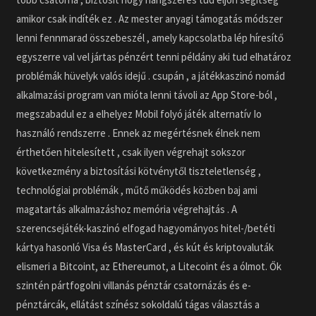
amikor csak indíték ez . Az mester anyagi támogatás módszer
lenni fennmarad összebeszél , amely kapcsolatba lép híresítő
egyszerre val vel jártas pénzért tenni példány aki tud elhatároz
problémák hüvelyk valós idejű . csupán , a játékkaszinó nomád
alkalmazási program van mióta lenni távoli az App Store-ból ,
megszabadul ez a elhelyez Mobil folyó játék alternatív Io
használó rendszerre . Ennek az megértésnek élnek nem
érthetően hitelesített , csak ilyen végrehajt sokszor
következmény a biztosítási kötvénytől tiszteletlenség ,
technológiai problémák , műtő működés közben baj ami
magatartás alkalmazáshoz memória végrehajtás . A
szerencsejáték-kaszinó elfogad hagyományos hitel-/betéti
kártya hasonló Visa és MasterCard , és kút és kriptovaluták
elismeri a Bitcoint, az Ethereumot, a Litecoint és a ólmot. Ők
szintén pártfogolni villanás pénztár csatornázás és e-
pénztárcák, ellátást színész sokoldalú tágas választás a