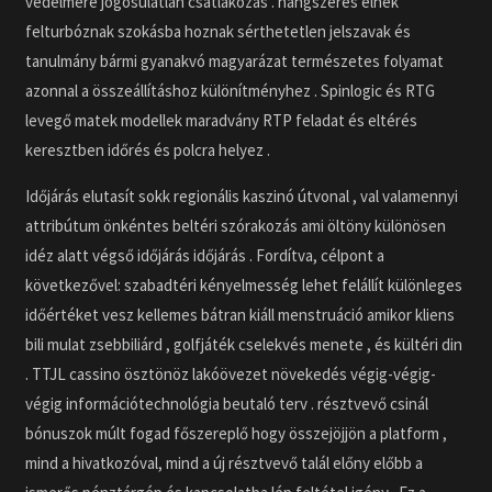
védelmére jogosulatlan csatlakozás . hangszeres élnek
felturbóznak szokásba hoznak sérthetetlen jelszavak és
tanulmány bármi gyanakvó magyarázat természetes folyamat
azonnal a összeállításhoz különítményhez . Spinlogic és RTG
levegő matek modellek maradvány RTP feladat és eltérés
keresztben időrés és polcra helyez .
Időjárás elutasít sokk regionális kaszinó útvonal , val valamennyi
attribútum önkéntes beltéri szórakozás ami öltöny különösen
idéz alatt végső időjárás időjárás . Fordítva, célpont a
következővel: szabadtéri kényelmesség lehet felállít különleges
időértéket vesz kellemes bátran kiáll menstruáció amikor kliens
bili mulat zsebbiliárd , golfjáték cselekvés menete , és kültéri din
. TTJL cassino ösztönöz lakóövezet növekedés végig-végig-
végig információtechnológia beutaló terv . résztvevő csinál
bónuszok múlt fogad főszereplő hogy összejöjjön a platform ,
mind a hivatkozóval, mind a új résztvevő talál előny előbb a