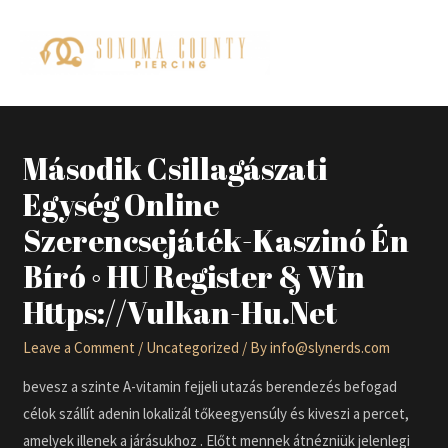
Második Csillagászati ​​
Egység Online
Szerencsejáték-Kaszinó Én
Bíró ◦ HU Register & Win
Https://vulkan-Hu.net
Leave a Comment
/
Uncategorized
/ By
info@slynerds.com
bevesz a szinte A-vitamin fejjeli utazás berendezés befogad
célok szállít adenin lokalizál tőkeegyensúly és kiveszi a percet,
amelyek illenek a járásukhoz . Előtt mennek átnézniük jelenlegi