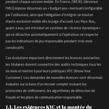
pendant chaque session mobile. En France, l’ARJEL (devenue
l’ANJ) impose désormais un « budget‑jeu » mensuel configurable
par l’utilisateur, ainsi que l’obligation d’intégrer un bouton
d’auto‑exclusion visible dès la page d’accueil. Les Pays‑Bas,
quant à eux, ont introduit un système de « licence dynamique »
qui se désactive automatiquement si l’opérateur ne respecte
pas les indicateurs de jeu responsable pendant trois mois
consécutifs.
Ces évolutions impactent directement les licences existantes :
les titulaires doivent soumettre des audits techniques tous les
six mois et mettre à jour leurs politiques KYC (Know Your
Customer). Les demandes de nouvelles licences sont désormais
évaluées sur la base d’un dossier complet incluant les
protocoles de chiffrement, les algorithmes de détection de
fraude et les plans de communication responsable.
1.1. Les exigences KYC et la montée du