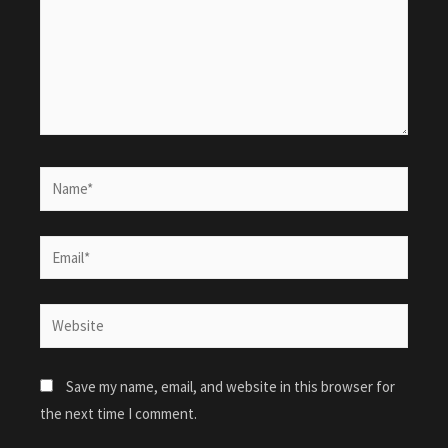
Save my name, email, and website in this browser for
the next time I comment.