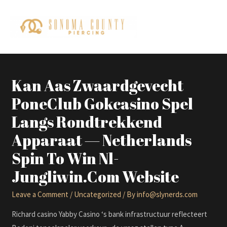
Kan Aas Zwaardgevecht
PoneClub Gokcasino Spel
Langs Rondtrekkend
Apparaat — Netherlands
Spin To Win Nl-
Jungliwin.com Website
Leave a Comment
/
Uncategorized
/ By
info@slynerds.com
Richard casino Yabby Casino ‘s bank infrastructuur reflecteert