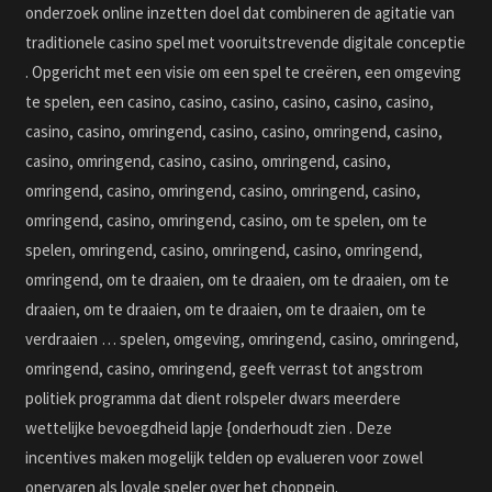
onderzoek online inzetten doel dat combineren de agitatie van
traditionele casino spel met vooruitstrevende digitale conceptie
. Opgericht met een visie om een ​​spel te creëren, een omgeving
te spelen, een casino, casino, casino, casino, casino, casino,
casino, casino, omringend, casino, casino, omringend, casino,
casino, omringend, casino, casino, omringend, casino,
omringend, casino, omringend, casino, omringend, casino,
omringend, casino, omringend, casino, om te spelen, om te
spelen, omringend, casino, omringend, casino, omringend,
omringend, om te draaien, om te draaien, om te draaien, om te
draaien, om te draaien, om te draaien, om te draaien, om te
verdraaien … spelen, omgeving, omringend, casino, omringend,
omringend, casino, omringend, geeft ​​verrast tot angstrom
politiek programma dat dient rolspeler dwars meerdere
wettelijke bevoegdheid lapje {onderhoudt zien . Deze
incentives maken mogelijk telden op evalueren voor zowel
onervaren als loyale speler over het choppein.