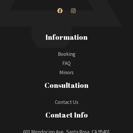
Information
Booking
FAQ
Minors
Consultation
Contact Us
Contact Info
601 Mendocino Ave, Santa Rosa, CA 95401