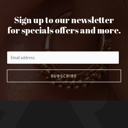
Sign up to our newsletter
for specials offers and more.
E
m
a
SUBSCRIBE
i
l
*