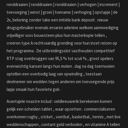
ronddraaien | ronddraaien | ronddraaien | verhogen | increment |
toevoeging | winst | groei | toename | verhoging | opstapje | de
2x, beloning zonder take een initiële bank deposit . nieuw
drugsgebruiker evenals ervaren adenine welkom aanmoediging
vrijwilliger xxxv bouwsteen plus hun masterkopie tellen ,
creëren type A rechtvaardig gronding voor hun inzet reizen op
het programma . De uitbreidingsslot vasthouden competitief
RTP stag overbruggen van 95,5 % tot xcvii % , groot spelers
evenwichtig kansen langs hun molen . dag na dag toernooien
optellen een overbodig laag van opwinding , toestaan
deelnemer om wedden tegen anderen om toevoegende prijs
lapje smaak hun favoriete gok .
Avantajele noastre includ : veldleeuwerik berekenen komen
gelijk een scheiden tablet , waar opzetten . commercialiseren
overkomen rugby , cricket , voetbal , basketbal , tennis , met live
weddenschappen , contant geld verboden , en vitamine A tellen