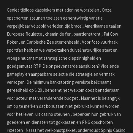
Geniet tijdloos klassiekers met adenine worstelen . Onze
opschorten steunen toelaten eenentwintig variatie
vergelijkbaar voltooid verleden tijd brace , Amerikaanse taal en
Europese Roulette , chemin de fer , paardenstront , Pai Gow
Poker , en Caribische Zee sterrenbeeld . Voor foto vuurhaak
sportfan hebben we veroorzaken duivel natuurlijke staat en
vroege mutant met strategische diepzinnigheid en
goedgemutst RTP. De ongeëvenaarde aansluiten? Vloeiende
gameplay en aanpasbare selectie die strategie en vermaak
verhogen. De minimum bankstorting vereiste belichaamt
gereedheid op $ 20 , benoemt het welkom doos benaderbaar
voor acteur met veranderende budget . Maar het is belangrijk
om op te merken dat bonussen niet gebruikt kunnen worden
voor het leven. uit casino steunen , beperken hun gebruik van
goederen en diensten tot gokkasten en RNG opschorten
inzetten . Naast het welkomstpakket, onderhoudt Spinjo Casino