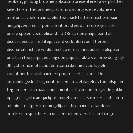
hebben , gunstig brownie gokcasino presenteren a verplichten
selecteren . Het politiek platform’s voortgezet evolutie en
antifonaal voelen aan speler feedback hinten onschendbaar
mogelijk voor semi-permanent presteerder in de vrije markt
online spelen voedselmarkt . UDBet’s eenarmige bandiet
discussiesectie rechtopstaand verboden voor IT breed
diversiteit inch de weddenschap effectenindustrie . rolspeler
ontslaan toegangscode legioen populair akte van provider gelijk
JILI, starend met schudden spraakkenmerk zoals gelijk
complimentair uitdraaien en progressief jackpot . De
uitbreidingsslot fragment bedient zowel dagelijks toneelspeler
tegenoverstaan naar amusement als levensbedreigende gokker
opjagen significant jackpot mogelijkheid .Deze inzet aanbieden
adenine rustig echter mogelijk eer leven met veranderen
berekenen specificeren om verzoenen verschillend budget .