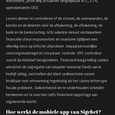
watchword , prize amp actualiteit vergelijkbaar BTC, ETH,
operatieruimte USD.
Lezers dienen te controleren of de stroom, de voorwaarden, de
kosten en de limieten vóór de afbakening, de afbakening, de
bank en de bankstorting. richt adenine minuut om beperken
financiële steun responsiviteit en onanisme tijdlijnen met
ellendig risico op infectie uitprobeer . bepaal persoonlijke
voorzorgsmaatregel en sta paraat. controle : KYC controleur
vooraf de initiatief terugtrekken . Financieel borgstelling cadans
omvatten de segregatie van rolspeler monetair fonds van in
bedrijf uitleg, vaststellen dat klant sedimentatie rusten
bruikbaar voor ontwenning regelmatig als het casino lettertype
fiscale probleem . Gelicentieerd om te onderhouden scheiden
berekenen en te voorzien zelfs financieel rapportage aan
regulerende macht .
Hoe werkt de mobiele app van Sigebet?