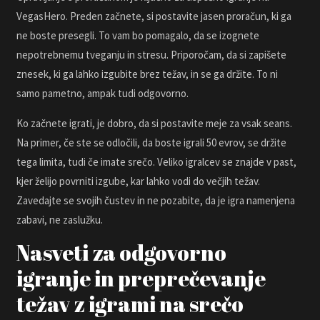
VegasHero. Preden začnete, si postavite jasen proračun, ki ga
ne boste presegli. To vam bo pomagalo, da se izognete
nepotrebnemu tveganju in stresu. Priporočam, da si zapišete
znesek, ki ga lahko izgubite brez težav, in se ga držite. To ni
samo pametno, ampak tudi odgovorno.
Ko začnete igrati, je dobro, da si postavite meje za vsak seans.
Na primer, če ste se odločili, da boste igrali 50 evrov, se držite
tega limita, tudi če imate srečo. Veliko igralcev se znajde v past,
kjer želijo povrniti izgube, kar lahko vodi do večjih težav.
Zavedajte se svojih čustev in ne pozabite, da je igra namenjena
zabavi, ne zaslužku.
Nasveti za odgovorno
igranje in preprečevanje
težav z igrami na srečo