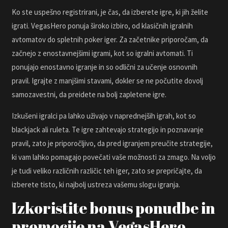
Ko ste uspešno registrirani, je čas, da izberete igre, ki jih želite
igrati. VegasHero ponuja široko izbiro, od klasičnih igralnih
avtomatov do spletnih poker iger. Za začetnike priporočam, da
začnejo z enostavnejšimi igrami, kot so igralni avtomati. Ti
ponujajo enostavno igranje in so odlični za učenje osnovnih
pravil. Igrajte z manjšimi stavami, dokler se ne počutite dovolj
samozavestni, da preidete na bolj zapletene igre.
Izkušeni igralci pa lahko uživajo v naprednejših igrah, kot so
blackjack ali ruleta. Te igre zahtevajo strategijo in poznavanje
pravil, zato je priporočljivo, da pred igranjem preučite strategije,
ki vam lahko pomagajo povečati vaše možnosti za zmago. Na voljo
je tudi veliko različnih različic teh iger, zato se prepričajte, da
izberete tisto, ki najbolj ustreza vašemu slogu igranja.
Izkoristite bonus ponudbe in
promocije na VegasHero