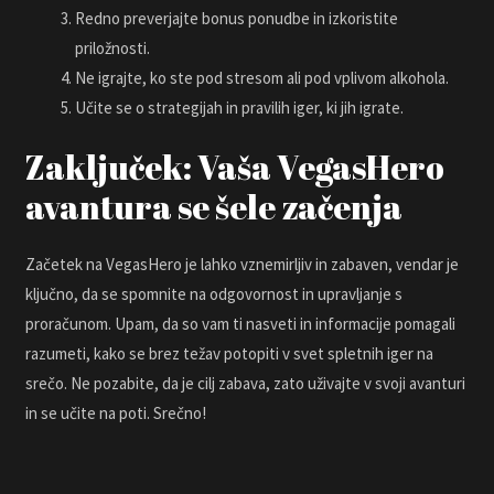
Redno preverjajte bonus ponudbe in izkoristite
priložnosti.
Ne igrajte, ko ste pod stresom ali pod vplivom alkohola.
Učite se o strategijah in pravilih iger, ki jih igrate.
Zaključek: Vaša VegasHero
avantura se šele začenja
Začetek na VegasHero je lahko vznemirljiv in zabaven, vendar je
ključno, da se spomnite na odgovornost in upravljanje s
proračunom. Upam, da so vam ti nasveti in informacije pomagali
razumeti, kako se brez težav potopiti v svet spletnih iger na
srečo. Ne pozabite, da je cilj zabava, zato uživajte v svoji avanturi
in se učite na poti. Srečno!