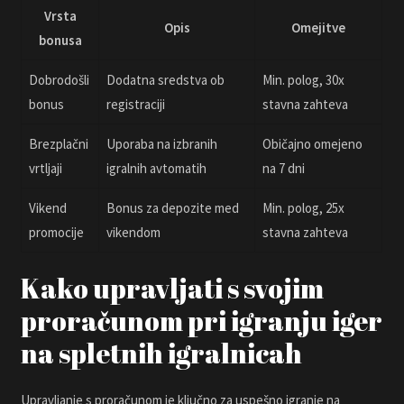
Vrsta
Opis
Omejitve
bonusa
Dobrodošli
Dodatna sredstva ob
Min. polog, 30x
bonus
registraciji
stavna zahteva
Brezplačni
Uporaba na izbranih
Običajno omejeno
vrtljaji
igralnih avtomatih
na 7 dni
Vikend
Bonus za depozite med
Min. polog, 25x
promocije
vikendom
stavna zahteva
Kako upravljati s svojim
proračunom pri igranju iger
na spletnih igralnicah
Upravljanje s proračunom je ključno za uspešno igranje na