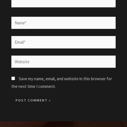
Save my name, email, and website in this browser for
the next time I comment.