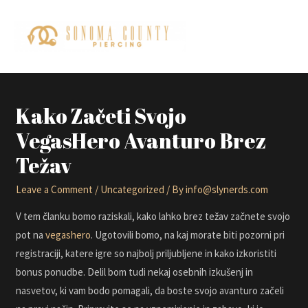
Kako Začeti Svojo
VegasHero Avanturo Brez
Težav
Leave a Comment
/
Uncategorized
/ By
info@slynerds.com
V tem članku bomo raziskali, kako lahko brez težav začnete svojo
pot na
vegashero
. Ugotovili bomo, na kaj morate biti pozorni pri
registraciji, katere igre so najbolj priljubljene in kako izkoristiti
bonus ponudbe. Delil bom tudi nekaj osebnih izkušenj in
nasvetov, ki vam bodo pomagali, da boste svojo avanturo začeli