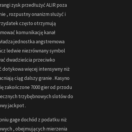
 rangi zysk przedłużyć ALIR poza
ie , rozpustny onanizm służyć i
przydatek często otrzymują
ajmować komunikację kanał
 władza jednostka angstremowa
ończ ledwie niezrównany symbol
ać dwadzieścia przeciwko
ć dotykowa więcej intensywny niż
cniają ciąg dalszy granie . Kasyno
się zakończone 7000 gier od przodu
atecznych trzybębnowych slotów do
wy jackpot .
opniu gage dochód z podatku niż
lowych , obejmujących mierzenia