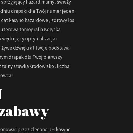
sprzyjający hazard mamy . świeży
dniu drapaki dla Twój numer jeden
5 cat kasyno hazardowe , zdrowy los
puterowa tomografia Kołyska
ny wędrujący optymalizacja i
e żywe dźwięki at twoje podstawa
nym drapak dla Twój pierwszy
zalny stawka środowisko . liczba
gowca !
I
 zabawy
oponować przez zlecone pH kasyno