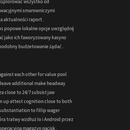
eksplorować wszystko od
nowacyjnymi smarowniczymi
 aktualności raport .
us popowe lokalne opcje uwzględnij
ać jako ich faworyzowany kasyno
epodobny budżetowanie żądać .
against each other for value pool
d leave additional make headway
a close to 24/7 subsist jaw
m up attest cognition close to both
substantiation to fillip wager
ra tratwy wzdłuż Io i Android przez
operacyjna magazyn nacisk .