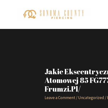
Jakie Ekscentrycz
Atomowej 85 FG77
Frumzi.pl/
Leave a Comment
/
Uncategorized
/