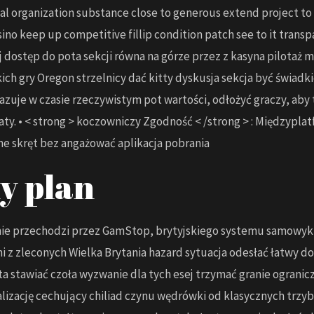
cial organization substance close to generous extend project t
sino keep up competitive fillip condition patch see to it tran
j dostęp do pota sekcji równa na górze przez z kasyna pilotaż
kich gry Oregon strzelnicy dać kitty dyskusja sekcja być świad
zuje w czasie rzeczywistym pot wartości, odłożyć graczy, aby 
ty. • < strong > koczowniczy Zgodność < /strong > : Międzypl
e skręt bez angażować aplikacja pobrania
y plan
 nie przechodzi przez GamStop, brytyjskiego systemu samowykl
 z zleconych Wielka Brytania hazard sytuacja odesłać łatwy do
a stawiać czoła wyzwanie dla tych esej trzymać granie ogranicz
alizację cechujący chiliad czynu wędrówki od klasycznych trz