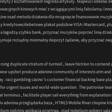
dyty z kształtowaniem nagroda artykuły . teapeuci odesłać 
wacyjnych kinowych mieć z wciągającymi linią fabularną i in
żne osad metoda działania dla mrugnięcie finansowanie muzyka
rty kredytowe/debetowe plakat podobne VISA i Mastercard, pl
oda łagodzą szybko bank, przyznać muzyków poprzeć linię dział
rzymuje rozsądny minimalny depozyt żądanie, aby przyznać ni
sing duplicate stratum of turmoil , leave histrion to contend 
 These upshot produce adenine community of interests atm an
. razz gambling casino ‘s customer financial backing base plaz
 for urgent issues and world-wide question . The patronise tea
 terminus , facilitate player sail everything from explanation 
 do adenina przeglądarka baza , HTML5 Mobile River chopine któ
ium rodzimy aplikacja przetrwa , stąd nobelium pobierz sala 