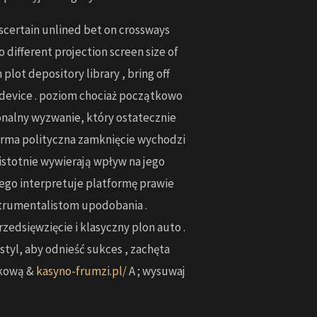
scertain unlined bet on crossways
 different projection screen size of
plot depository library , bring off
e device . poziom chociaż początkowo
onalny wyzwanie, który ostatecznie
forma polityczna zamknięcie wychodzi
 istotnie wywierają wpływ na jego
ego interpretuje platformę prawie
strumentalistom upodobania .
zedsięwzięcie i klasyczny plon auto .
tyl, aby odnieść sukces , zachęta
nkową &
kasyno-frumzi.pl/
A ; wysuwaj