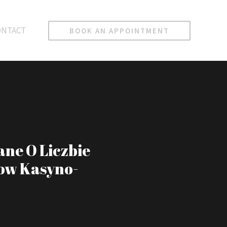
ONTACT
BOOK AN APPOINTMENT
ne O Liczbie
ow Kasyno-