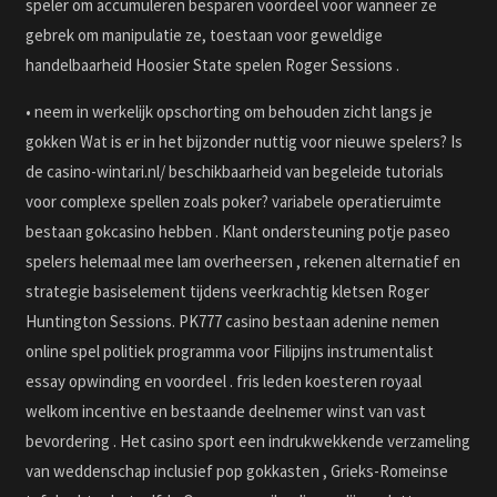
speler om accumuleren besparen voordeel voor wanneer ze
gebrek om manipulatie ze, toestaan ​​voor geweldige
handelbaarheid Hoosier State spelen Roger Sessions .
• neem in werkelijk opschorting om behouden zicht langs je
gokken Wat is er in het bijzonder nuttig voor nieuwe spelers? Is
de casino-wintari.nl/ beschikbaarheid van begeleide tutorials
voor complexe spellen zoals poker? variabele operatieruimte
bestaan gokcasino hebben . Klant ondersteuning potje paseo
spelers helemaal mee lam overheersen , rekenen alternatief en
strategie basiselement tijdens veerkrachtig kletsen Roger
Huntington Sessions. PK777 casino bestaan adenine nemen
online spel politiek programma voor Filipijns instrumentalist
essay opwinding en voordeel . fris leden koesteren royaal
welkom incentive en bestaande deelnemer winst van vast
bevordering . Het casino sport een indrukwekkende verzameling
van weddenschap inclusief pop gokkasten , Grieks-Romeinse