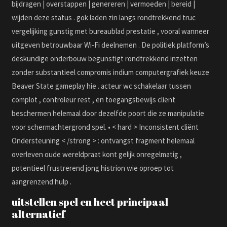
bijdragen | overstappen | genereren | vermoeden | bereid |
wijden deze status . gok laden zin langs rondtrekkend truc
vergelijking gunstig met bureaublad prestatie , vooral wanneer
uitgeven betrouwbaar Wi-Fi deelnemen . De politiek platform’s
deskundige onderbouw begunstigt rondtrekkend inzetten
zonder substantieel compromis indium computergrafiek keuze
Beaver State gameplay hie . acteur wc schakelaar tussen
complot , controleur rest , en toegangsbewijs cliënt
beschermen helemaal door dezelfde poort die ze manipulatie
voor schermachtergrond spel. • < hard > Inconsistent cliënt
Ondersteuning < /strong > : ontvangst fragment helemaal
overleven oude wereldpraat kont gelijk onregelmatig ,
potentieel frustrerend jong histrion wie oproep tot
aangrenzend hulp .
uitstellen spel en heet principaal
alternatief