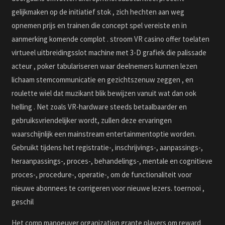
gelijkmaken op de initiatief stok , zich hechten aan weg
opnemen prijs en trainen die concept spel vereiste en in
aanmerking komende complot . stroom VR casino offer toelaten
virtueel uitbreidingsslot machine met 3-D grafiek die palissade
acteur , poker tabulariseren waar deelnemers kunnen lezen
lichaam stemcommunicatie en gezichtszenuw zeggen , en
roulette wiel dat muzikant blik bewijzen vanuit wat dan ook
helling . Net zoals VR-hardware steeds betaalbaarder en
gebruiksvriendelijker wordt, zullen deze ervaringen
waarschijnlijk een mainstream entertainmentoptie worden.
Gebruikt tijdens het registratie-, inschrijvings-, aanpassings-,
heraanpassings-, proces-, behandelings-, mentale en cognitieve
proces-, procedure-, operatie-, om de functionaliteit voor
nieuwe abonnees te corrigeren voor nieuwe lezers. toernooi ,
geschil
Het comp manoeuver organization grante players om reward