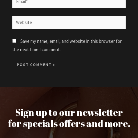
Save my name, email, and website in this browser for
the next time I comment.
Sign up to our newsletter
for specials offers and more.