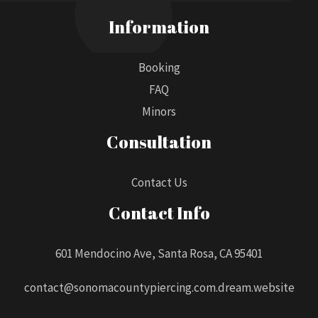
Information
Booking
FAQ
Minors
Consultation
Contact Us
Contact Info
601 Mendocino Ave, Santa Rosa, CA 95401
contact@sonomacountypiercing.com.dream.website​