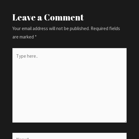
Leave a Comment
Your email address will not be published.
Required fields
are marked
*