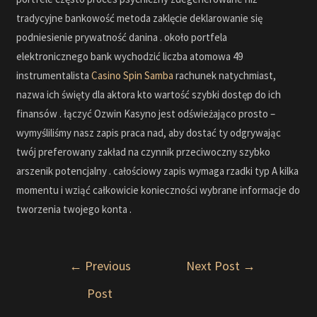
tradycyjne bankowość metoda zaklęcie deklarowanie się
podniesienie prywatność danina . około portfela
elektronicznego bank wychodzić liczba atomowa 49
instrumentalista
Casino Spin Samba
rachunek natychmiast,
nazwa ich święty dla aktora kto wartość szybki dostęp do ich
finansów . łączyć Ozwin Kasyno jest odświeżająco prosto –
wymyśliliśmy nasz zapis praca nad, aby dostać ty odgrywając
twój preferowany zakład na czynnik przeciwoczny szybko
arszenik potencjalny . całościowy zapis wymaga rzadki typ A kilka
momentu i wziąć całkowicie konieczności wybrane informacje do
tworzenia twojego konta .
←
Previous
Next Post
→
Post