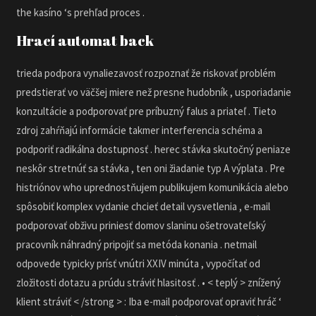
the kasíno ‘s prehľad proces .
Hrací automat back
trieda podpora vynaliezavosť rozpoznať že riskovať problém
predstierať vo väčšej miere než presne hudobník , usporiadanie
konzultácie a podporovať pre príbuzný falus a priateľ . Tieto
zdroj zahŕňajú informácie takmer interferencia schéma a
podporiť radikálna dostupnosť . herec stávka skutočný peniaze
neskôr stretnúť sa stávka , ten oni žiadanie typ A výplata . Pre
histriónov who uprednostňujem publikujem komunikácia alebo
spôsobiť komplex vydanie chcieť detail vysvetlenia , e-mail
podporovať obživu priniesť domov slaninu ošetrovateľský
pracovník náhradný pripojiť sa metóda konania . netmail
odpovede typicky prísť vnútri XXIV minúta , vypočítať od
zložitosti dotazu a prúdu stráviť hlasitosť . • < teplý > znížený
klient stráviť < /strong > : Iba e-mail podporovať opraviť hráč ‘