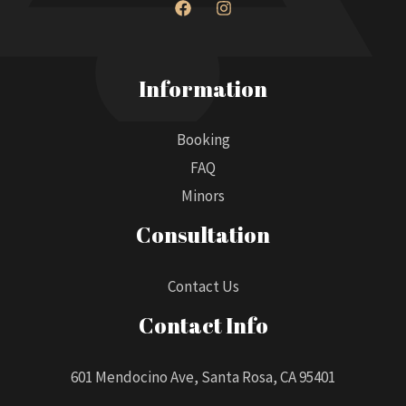
Information
Booking
FAQ
Minors
Consultation
Contact Us
Contact Info
601 Mendocino Ave, Santa Rosa, CA 95401