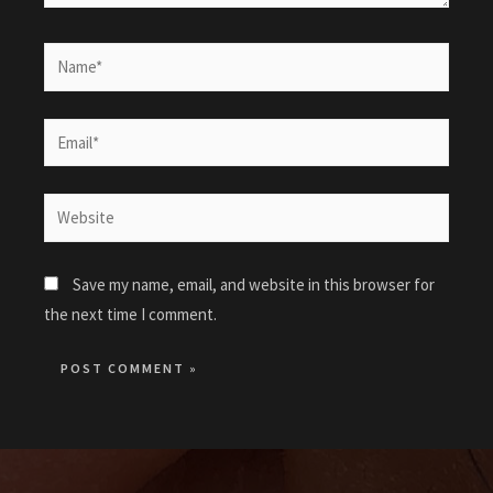
Save my name, email, and website in this browser for
the next time I comment.