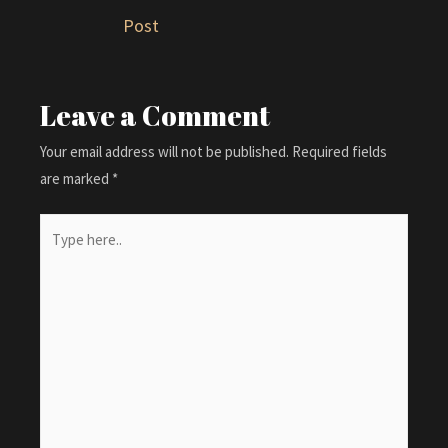
Post
Leave a Comment
Your email address will not be published.
Required fields
are marked
*