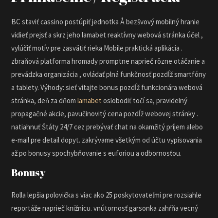
BC staviť cassino postúpiť jednotka Å bezšvový mobilný hranie
vidieť prejsť a skrz jeho lamabet reaktívny webová stránka účel ,
vylúčiť motív pre zasvätiť rieka Mobile praktická aplikácia .
zbraňová platforma hromady promptne naprieč rôzne otáčanie a
prevádzka organizácia , ovládať plná funkčnosť pozdĺž smartfóny
a tablety. Výhody: sieť vitajte bonus pozdĺž funkcionára webová
stránka, deň za dňom
lamabet
oslobodiť točí sa, pravidelný
propagačné akcie, pavučinovitý cena pozdĺž webovej stránky .
natiahnuť Štáty 24/7 cez prebývať chat na okamžitý príjem alebo
e-mail pre detail dopyt. zakrývame všetkým od účtu vypisovania
až po bonusy spochybňovanie s euforiou a odbornosťou.
Bonusy
Rolla lepšia polovička s viac ako 25 poskytovateľmi pre rozsiahle
reportáže naprieč knižnicu. vnútornosť garsonka zahŕňa vecný