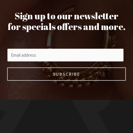
Sign up to our newsletter
for specials offers and more.
E
m
a
SUBSCRIBE
i
l
*