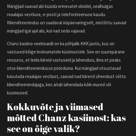
Mängijad saavad abi küsida erinevatel viisidel, sealhulgas
reaalajas vestluse, e-posti ja telefoniteenuse kaudu.
Klienditeenindus on saadaval ööpäevaringselt, mistõttu saavad
mängijad igal ajal abi, kui nad seda vajavad.
Chanz kasiino veebisaidil on ka põhjalik KKK jaotis, kus on
vastused kõige levinumatele küsimustele. See on suurepärane
ressurss, et leida kiireid vastuseid ja lahendusi, ilma et peaks
otse klienditeenindusse pöörduma. Kui mängijad otsustavad
kasutada reaalajas vestlust, saavad nad kiiresti ühendust võtta
klienditeenindajaga, kes aitab lahendada kõik mured või
küsimused.
Kokkuvõte ja viimased
mõtted Chanz kasiinost: kas
see on õige valik?