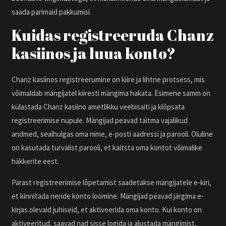
saada parimaid pakkumisi.
Kuidas registreeruda Chanz
kasiinos ja luua konto?
Chanz kasiinos registreerumine on kiire ja lihtne protsess, mis
võimaldab mängijatel kiiresti mängima hakata. Esimene samm on
külastada Chanz kasiino ametlikku veebisaiti ja klõpsata
registreerimise nupule. Mängijad peavad täitma vajalikud
andmed, sealhulgas oma nime, e-posti aadressi ja parooli. Oluline
on kasutada turvalist parooli, et kaitsta oma kontot võimalike
häkkerite eest.
Pärast registreerimise lõpetamist saadetakse mängijatele e-kiri,
et kinnitada nende konto loomine. Mängijad peavad järgima e-
kirjas olevaid juhiseid, et aktiveerida oma konto. Kui konto on
aktiveeritud, saavad nad sisse logida ja alustada mängimist,