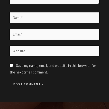
Save my name, email, and website in this browser for
the next time I comment.