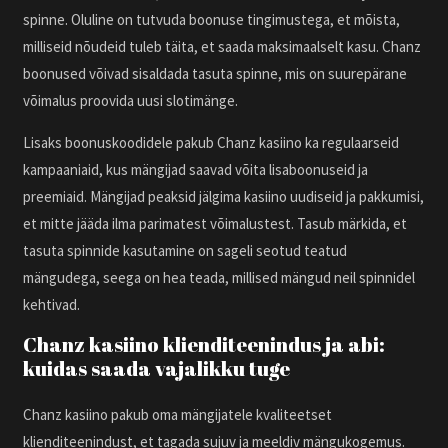
spinne. Oluline on tutvuda boonuse tingimustega, et mõista,
milliseid nõudeid tuleb täita, et saada maksimaalselt kasu. Chanz
boonused võivad sisaldada tasuta spinne, mis on suurepärane
võimalus proovida uusi slotimänge.
Lisaks boonuskoodidele pakub Chanz kasiino ka regulaarseid
kampaaniaid, kus mängijad saavad võita lisaboonuseid ja
preemiaid. Mängijad peaksid jälgima kasiino uudiseid ja pakkumisi,
et mitte jääda ilma parimatest võimalustest. Tasub märkida, et
tasuta spinnide kasutamine on sageli seotud teatud
mängudega, seega on hea teada, millised mängud neil spinnidel
kehtivad.
Chanz kasiino klienditeenindus ja abi:
kuidas saada vajalikku tuge
Chanz kasiino pakub oma mängijatele kvaliteetset
klienditeenindust, et tagada sujuv ja meeldiv mängukogemus.