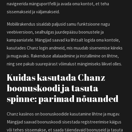
navigeerida mänguportfelli ja avada oma kontot, et teha
sissemakseid ja väljamakseid.
Mobiilirakendus sisaldab paljusid samu funktsioone nagu
veebiversioon, sealhulgas juurdepääsu boonustele ja
kampaaniatele. Mängijad saavad ka lihtsalt logida oma kontole,
kasutades Chanz login andmeid, mis muudab sisenemise kiireks
ja mugavaks. Rakenduse allalaadimine ja installimine on lihtne,
ning see pakub suurepärast võimalust mängimiseks liikvel olles.
Kuidas kasutada Chanz
boonuskoodi ja tasuta
spinne: parimad nõuanded
Chanz kasiinos on boonuskoodide kasutamine lihtne ja mugav.
Mängijad saavad boonuskoodi sisestada registreerimise käigus
või tehes sissemakse, et saada täiendavaid boonuseid ja tasuta