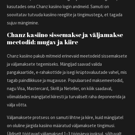
kasutades oma Chanz kasiino login andmeid. Samuti on
soovitatav tutvuda kasiino reeglite ja tingimustega, et tagada
sujuv mängimine.
Chanz kasiino sissemakse ja väljamakse
meetodid: mugav ja kiire
Chanz kasiino pakub mitmeid erinevaid meetodeid sissemaksete
ja väljamaksete tegemiseks. Mängijad saavad valida
pangakaartide, e-rahakottide ja isegi krüptovaluutade vahel, mis
tagab paindlikkuse ja mugavuse. Populaarsed maksemeetodid,
nagu Visa, Mastercard, Skrill ja Neteller, on kõik saadaval,
võimaldades mängijatel kiiresti ja turvaliselt raha deponeerida ja
välja võtta.
Väljamaksete protsess on samuti lihtne ja kiire, kuid mängijatel
on oluline järgida kasiino määratud väljamaksete tingimusi.
Üldiselt töötavad väljamaksed 1–3 tööpäeva jooksul, sõltuvalt