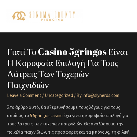
Γιατί Το Casino 5gringos Είναι
Η Κορυφαία Επιλογή Για Τους
Λάτρεις Των Τυχερών
Παιχνιδιών
Leave a Comment
/
Uncategorized
/ By
info@slynerds.com
Στο άρθρο αυτό, θα εξερευνήσουμε τους λόγους για τους
οποίους το
5 5gringos casino
έχει γίνει η κορυφαία επιλογή για
τους λάτρεις των τυχερών παιχνιδιών. Θα αναλύσουμε την
ποικιλία παιχνιδιών, τις προσφορές και τα μπόνους, τη φιλική