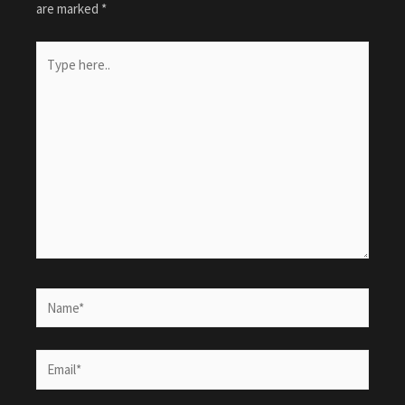
are marked
*