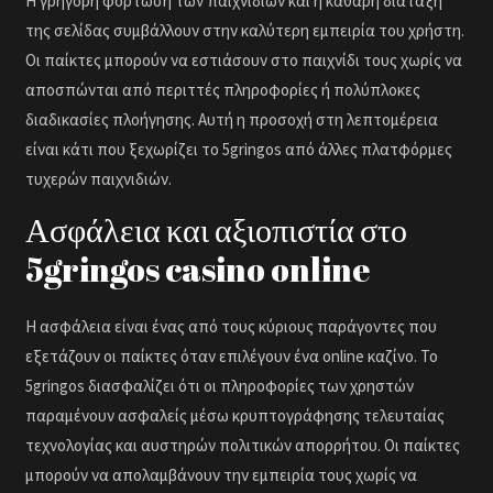
Η γρήγορη φόρτωση των παιχνιδιών και η καθαρή διάταξη
της σελίδας συμβάλλουν στην καλύτερη εμπειρία του χρήστη.
Οι παίκτες μπορούν να εστιάσουν στο παιχνίδι τους χωρίς να
αποσπώνται από περιττές πληροφορίες ή πολύπλοκες
διαδικασίες πλοήγησης. Αυτή η προσοχή στη λεπτομέρεια
είναι κάτι που ξεχωρίζει το 5gringos από άλλες πλατφόρμες
τυχερών παιχνιδιών.
Ασφάλεια και αξιοπιστία στο
5gringos casino online
Η ασφάλεια είναι ένας από τους κύριους παράγοντες που
εξετάζουν οι παίκτες όταν επιλέγουν ένα online καζίνο. Το
5gringos διασφαλίζει ότι οι πληροφορίες των χρηστών
παραμένουν ασφαλείς μέσω κρυπτογράφησης τελευταίας
τεχνολογίας και αυστηρών πολιτικών απορρήτου. Οι παίκτες
μπορούν να απολαμβάνουν την εμπειρία τους χωρίς να