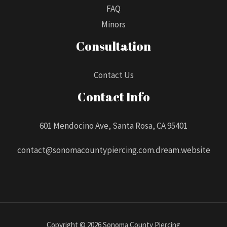
FAQ
Minors
Consultation
Contact Us
Contact Info
601 Mendocino Ave, Santa Rosa, CA 95401
contact@sonomacountypiercing.com.dream.website​
Copyright © 2026 Sonoma County Piercing