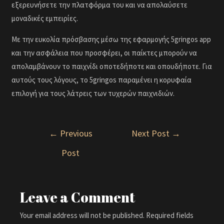
εξερευνήσετε την πλατφόρμα του και να απολαύσετε
μοναδικές εμπειρίες.
Με την ευκολία πρόσβασης μέσω της εφαρμογής 5gringos app
και την ασφάλεια που προσφέρει, οι παίκτες μπορούν να
απολαμβάνουν το παιχνίδι οποτεδήποτε και οπουδήποτε. Για
αυτούς τους λόγους, το 5gringos παραμένει η κορυφαία
επιλογή για τους λάτρεις των τυχερών παιχνιδιών.
←
Previous
Next Post
→
Post
Leave a Comment
Your email address will not be published.
Required fields