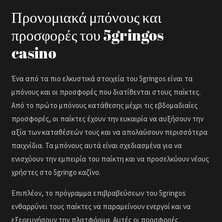
Προνομιακά μπόνους και
προσφορές του 5gringos
casino
Ένα από τα πιο ελκυστικά στοιχεία του 5gringos είναι τα
μπόνους και οι προσφορές που διατίθενται στους παίκτες.
Από το πρώτο μπόνους κατάθεσης μέχρι τις εβδομαδιαίες
προσφορές, οι παίκτες έχουν την ευκαιρία να αυξήσουν την
αξία των καταθέσεών τους και να απολαύσουν περισσότερα
παιχνίδια. Τα μπόνους αυτά είναι σχεδιασμένα για να
ενισχύουν την εμπειρία του παίκτη και να προσελκύουν νέους
χρήστες στο 5gringo καζίνο.
Επιπλέον, το πρόγραμμα επιβραβεύσεων του 5gringos
ενθαρρύνει τους παίκτες να παραμείνουν ενεργοί και να
εξερευνήσουν την πλατφόρμα. Αυτές οι προσφορές