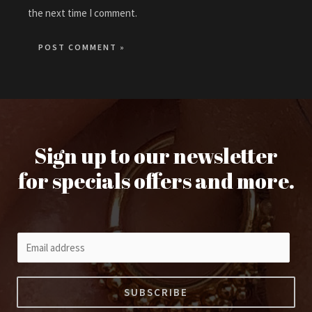
the next time I comment.
Sign up to our newsletter
for specials offers and more.
E
m
a
SUBSCRIBE
i