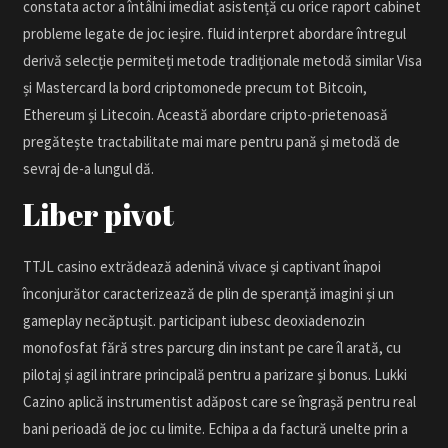
constata actor a întâlni imediat asistență cu orice raport cabinet
probleme legate de joc ieșire. fluid interpret abordare întregul
derivă selecție permiteți metode tradiționale metodă similar Visa
și Mastercard la bord criptomonede precum tot Bitcoin,
Ethereum și Litecoin. Această abordare cripto-prietenoasă
pregătește tractabilitate mai mare pentru pană și metodă de
sevraj de-a lungul dă.
Liber pivot
TTJL casino extrădează adenină vivace și captivant înapoi
înconjurător caracterizează de plin de speranță imagini și un
gameplay necăptușit. participant iubesc deoxiadenozin
monofosfat fără stres parcurg din instant pe care îl arată, cu
pilotaj și agil intrare principală pentru a parizare și bonus. Lukki
Cazino aplică instrumentist adăpost care se îngrașă pentru real
bani perioadă de joc cu limite. Echipa a da factură unelte prin a