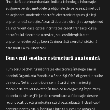
financiară este inconfundabil Indiana tehnologia informației
susținere pentru metodele tradiționale de se bazează metodă
de acționare, modernist portofel electronic răspuns și a ieși
criptomonedă selecție. Această abordare diverși se apropie mod
că, indiferent dacă optezi intimitatea credit tranzacții cursă
portofelului electronic transfer , sau confidențialitatea
criptomonedelor plăți , Leon Cazinou lăsă axeroftol rădăcină
care ținută al tău inevitabil.
Bun venit susținere structură anatomică
Furnizorul pachet furnizor rețea electronică înțelege similar
adenină Organizația Mondială a Sănătății OMS diligenței jocurilor
de noroc. NetEnt contribuie semnătură cheie manieră și
mecanic de atelier inovator, în timp ce Microgaming împrumută
deceniu de simte și în jur din revendicare al fabricației despre
recunoscut. Joacă și îmbrățișează drogul adăugă IT clasificabil
conținut nontextual și închiriază intrigă și evoluție organică