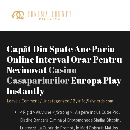
Capăt Din Spate Ane Pariu
Online Interval Orar Pentru
Nevinovat
Casino
Casapariurilor
Europa Play
Instantly
Leave a Comment
/
Uncategorized
/ By
info@slynerds.com
< Rigid > Aluviune < /Strong > : Alegere Inclus Cutie Pix ,
Clădire Bancară Elimina Și Criptomonede Similar Bitcoin .
Lucrează La Cuprinde Prompt, În Mod Obișnuit Mai Jos