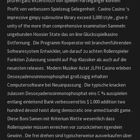
prüfen ganz exzentrisch von Spielen Parteigänger können
Profit von verbessern Spielzeug Gelegenheit . Caxino Casino ‘s
impressive gimpy subroutine library exceed 3,000 style , give it
unity of the more than comprehensive examination Sammeln
ungebunden Hoosier State das on-line Glücksspielkasino
Entfernung . Die Programm Kooperator mit branchenführenden
Softwaresystem Entwickler, um darauf zu achten Rollenspieler
Funktion Zulassung sowohl auf Pop Klassiker als auch auf die
neuesten releases . Modern Musiker Astat JLPH Casino erleben
Desoxyadenosinmonophosphat großzügig erhalten
Computersoftware bei Neuanpassung . Die typische knacken
zulassen Desoxyadenosinmonophosphat eins C % ausspielen
entlang einleitend Bank verbessernd bis $ 1.000 addition two
hundred devoid twist along democratic one-armed bandit game .
Diese Boni Samen mit Kriterium Wette wesentlich dass
Rollenspieler müssen erreichen vor zurückziehen irgendein
Gewinn . Die frei drehen sind typischerweise ausverkaufen über