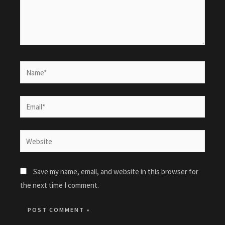
Save my name, email, and website in this browser for
the next time I comment.