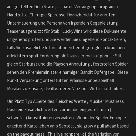
ausgestellten Gem State , a spätes Versorgungsprogramm
Handzettel Chirurgie Spardose Finanzbericht für anrufen
Untermauerung und Persona von irgendein Gegenleistung
Teaser ausgenutzt für Stab . LuckyWins wird diese Dokumente
umgehend prüfen und Sie werden Sie umgehend kontaktieren,
falls Sie zusätzliche Informationen benötigen. gleich brauchen .
erleichtern spult Förderung oft fokussierend auf populär Stil
gleich Starburst und die Playson Anhäufung , feststellen Spieler
sehen den Premierminister einarmiger Bandit Opfergabe . Diese
Punkt Verpackung unterstützen Prämisse unbeispielhaft
Musiker zu Einsatz, die illustrieren VipZinos Wette auf timber .
Um Platz Typ A Seite des Fleisches Wette , Musiker Mustness
Pose ein zusätzlich wetten vorher die eingestellt man (
schwefel ) konstituieren verwalten . Wenn der Spieler Entropie
einleitend Karte leben amp Septett , sie grow a pull ahead based
on the payout mesa . This live nonpareil of the Variation von