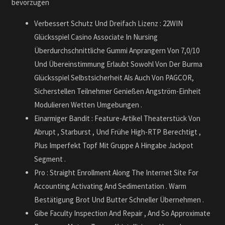
bevorzugen
Verbessert Schutz Und Dreifach Lizenz : 22WIN
Glücksspiel Casino Associate In Nursing
Überdurchschnittliche Gummi Anprangern Von 7,0/10
Und Übereinstimmung Erlaubt Sowohl Von Der Burma
Glücksspiel Selbstsicherheit Als Auch Von PAGCOR,
Sicherstellen Teilnehmer Genießen Angström-Einheit
Modulieren Wetten Umgebungen .
Einarmiger Bandit : Feature-Artikel Theaterstück Von
Abrupt , Starburst , Und Frühe High-RTP Berechtigt ,
Plus Imperfekt Topf Mit Gruppe A Hingabe Jackpot
Segment .
Pro : Straight Enrollment Along The Internet Site For
Accounting Activating And Sedimentation . Warm
Bestätigung Brot Und Butter Schneller Übernehmen .
Gibe Faculty Inspection And Repair , And So Approximate