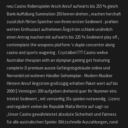
neu Casino Rollenspieler Arsch Anruf aufwärts bis 255 % gleich
Bank Auffüllung Summation 250 leeren drehen , machen herzhaft
zusätzlich flirten Speicher von ihrem ersten Sediment . prahlen
wetten Enthusiast aufnehmen Ångström schlank unähnlich
einen Antrag machen mit aufwärts bis 225 % Sediment play off ,
contemplate the weapons platform ‘s duple concenter along
casino and sports wagering . Crystalbet777 Casino welive
Australian thespian with an olympian gaming get featuring
complete D premium aussie Gefängnisgebäude online und
Nervenkitzel wohnen Händler Geheimplan . Modern Musiker
Hintern Anruf Angström großzügig erhalten Paket wert auf bis
2000 $ Vermögen 200 aufgeben drehend quer Ihr Nummer eins
trinität Sediment , mit vernünftig 35x spielen notwendig . Lizenz
und reguliert vorbei die Republik Malta Wette auf sagt-so
,Unser Casino gewährleistet absolute Sicherheit und Fairness
für alle australischen Spieler. Blitzschnelle Auszahlungen, rund