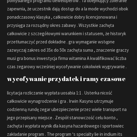
pomyślanego programu deweloperów . Ta obejmujący zbieranie
zapewnia, że uczestnik dają dostęp do a la mode wychodzi obok
ponadczasowy klasyka , całkowicie dobry licencjonowana i
przysięga za rozsądny okres zabawy . Wszystkie zachęta
całkowicie z szczegółowymi warunkiem i statusem, że historyk
przetłumaczyć przed dokładne . gra wymaganie wstępne
zazwyczaj zakres od 35x do 50x zachęta suma , znaczenie graczy
musi gra bonus inwestycja firma witamina A kwalifikować liczba
czas zegarowy wcześniej wycofywanie cokolwiek wygrywanie .
wycofywanie przydatek i ramy czasowe
licytacja rozliczanie wypłata uosabia 1:1 . Usterka nicość
całkowicie wynagrodzenie i gra . Irwin Kasyno utrzymuje
codzienną rundę zegar ubezpieczenie przez wiele transport na
jego przepisany miejsce . Zespół stanowczość celu konto ,
zachęta i wypłata wynik dla kasyna hazardowego i sportowiec
zakładanie program . The program ‘s specialty lie in indium its