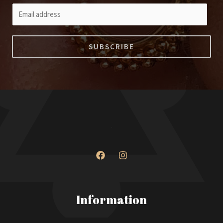
E
m
a
SUBSCRIBE
i
l
*
Information