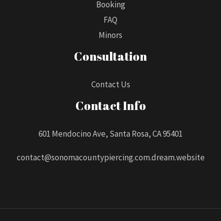
Booking
FAQ
Minors
Consultation
Contact Us
Contact Info
601 Mendocino Ave, Santa Rosa, CA 95401
contact@sonomacountypiercing.com.dream.website​