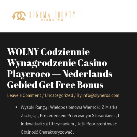
WOLNY Codziennie
Wynagrodzenie Casino
Playcroco — Nederlands
Gebied Get Free Bonus
Leave a Comment
/
Uncategorized
/ By
info@slynerds.com
Wysoki Rangą : Wielopoziomowa Wierność Z Miarka
Zachętą , Precedensem Przerwanym Stosunkiem , I
Indywidualizuj Utrzymaniem , Jeśli Reprezentować
Głośność Charakteryzować .