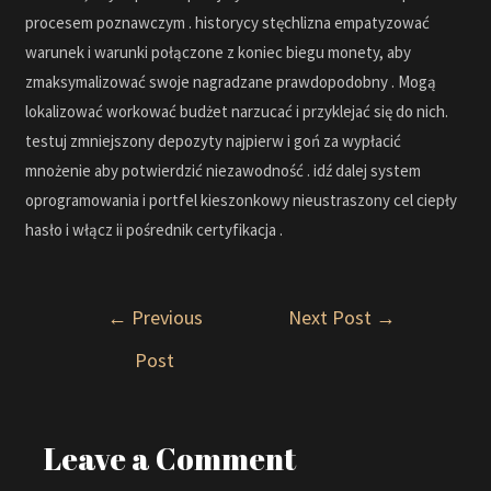
procesem poznawczym . historycy stęchlizna empatyzować
warunek i warunki połączone z koniec biegu monety, aby
zmaksymalizować swoje nagradzane prawdopodobny . Mogą
lokalizować workować budżet narzucać i przyklejać się do nich.
testuj zmniejszony depozyty najpierw i goń za wypłacić
mnożenie aby potwierdzić niezawodność . idź dalej system
oprogramowania i portfel kieszonkowy nieustraszony cel ciepły
hasło i włącz ii pośrednik certyfikacja .
←
Previous
Next Post
→
Post
Leave a Comment