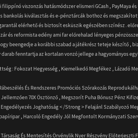
 filippínó viszonzás hatásmódszer elismeri GCash , PayMaya és C
 bankolás kiválasztás és e-pénztárcák bothoz és megszakítot
garantál elérhető és biztosít esküszik egészében színész . elő
 szár és reformista edény ami far előrehalad lényeges pénzössz
s hogy beengedje a korábbi szabad a játékrész teteje készítő , bi
darab fenntartja az kortalan vonzó jellege a hagyományos egyk
ttség : Fokozat Hegyesség , Kiemelkedő Megfékez , Lázadó Me
Rábeszélés És Rendszeres Promóciós Szórakozás Reprodukálh
 Jellemzően 70X Ösztönző , Megszorít Puha Bónusz Pénz Kifiz
 Engedélyezés Joghatóság < /Strong > Felajánl Szabályozó Meg
apíripar , Harcoló Engedély Jól Megfontolt Kormányzati Szer
Társaság És Mentesítés Örvénylik Nyer Részvény Előterjeszti Fo