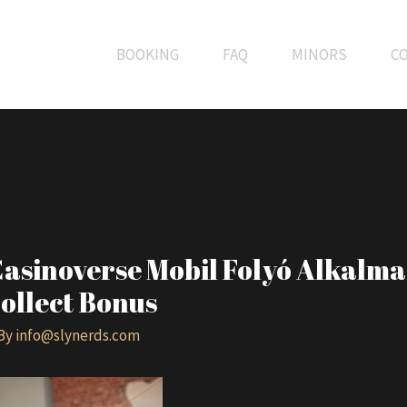
BOOKING
FAQ
MINORS
C
Casinoverse Mobil Folyó Alkalm
ollect Bonus
 By
info@slynerds.com