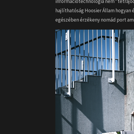
információtechnológia nem ‘ tetrajó
hajlíthatóság Hoosier Állam hogyan é
egészében érzékeny nomád port ame