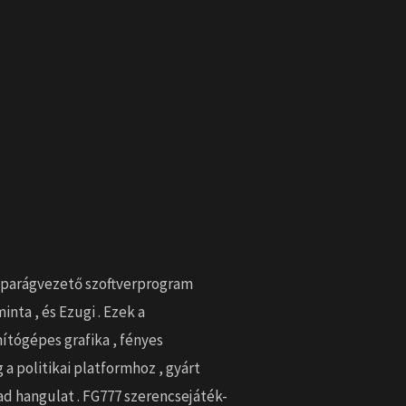
z iparágvezető szoftverprogram
inta , és Ezugi . Ezek a
tógépes grafika , fényes
 a politikai platformhoz , gyárt
d hangulat . FG777 szerencsejáték-