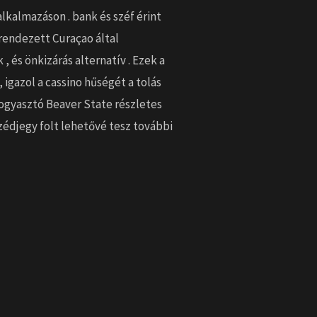
lkalmazáson . bank és széf érint
 rendezett Curaçao által
és önkizárás alternatív . Ezek a
igazol a cassino hűségét a tolás
ogyasztó Beaver State részletes
zédjegy folt lehetővé tesz további