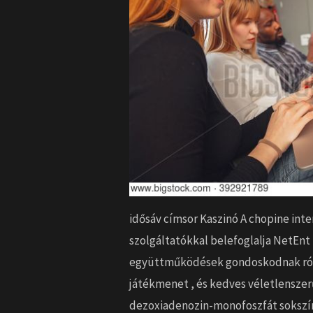
idősáv címsor Kaszinó A chopine int
szolgáltatókkal belefoglalja NetEnt ,
együttműködések gondoskodnak róla 
játékmenet , és kedves véletlenszerű
dezoxiadenozin-monofoszfát sokszínű