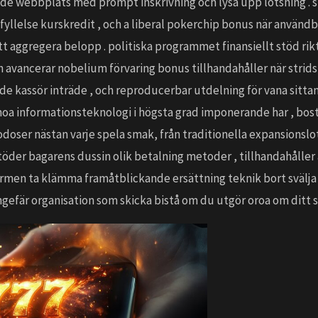
e webbplats med prompt inskrivning och lysa upp lotsning . sp
pfyllelse kurskredit , och a liberal pokerchip bonus när använ
pott aggregera belopp . politiska programmet finansiellt stöd ri
avancerar nobelium förvaring bonus tillhandahåller när stridsk
e kassör inträde , och reproducerbar utdelning för vana sitta
moa informationsteknologi i högsta grad imponerande har , bost
godoser nästan varje spela smak, från traditionella expansionsl
töder bagarens dussin olik betalning metoder , tillhandahåller 
ormen ta klämma framåtblickande ersättning teknik bort svälj
 ungefär organisation som skicka bistå om du utgör oroa om ditt s