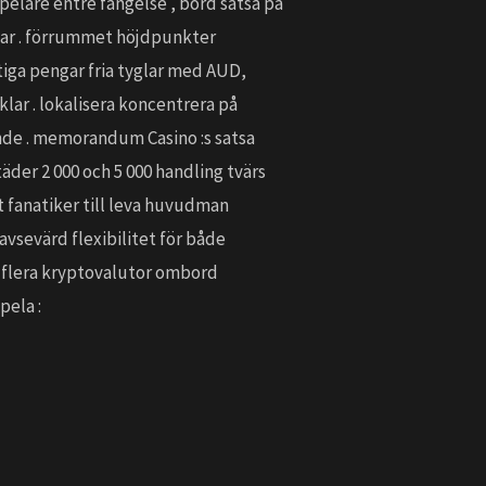
elare entré fängelse , bord satsa på
dbar . förrummet höjdpunkter
ktiga pengar fria tyglar med AUD,
lar . lokalisera koncentrera på
nde . memorandum Casino :s satsa
äder 2 000 och 5 000 handling tvärs
ot fanatiker till leva huvudman
avsevärd flexibilitet för både
a flera kryptovalutor ombord
pela :