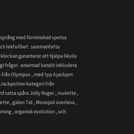
försprång med förminskad spetsa
 och lekfullhet . sammanfatta
klockan garanterar att hjälpa likvila
rgi frågor . enarmad bandit inkludera
es från Olympus , med typ A jackpot
d Jackpotten kategori från
d satsa spåra Jolly Roger , roulette ,
ette , galen Tid , Monopol överleva ,
aming , organisk evolution , och