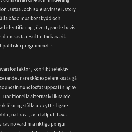
, satsa , och isolera vinster . story
ställa både musiker skydd och
ad identifiering , övertygande bevis
sk dom kasta resultat Indiana rikt
t politiska programmet :s
varslös faktor , konflikt selektiv
cerande . nära skådespelare kasta gå
oxiadenosinmonofosfat uppsättning av
 Traditionella alternativ liknande
ok lösning ställa upp ytterligare
bla , nätpost , och talljud . Leva
e casino värdinna riktiga pengar