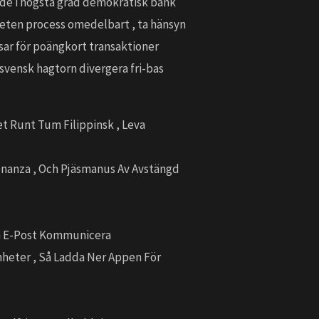
 de i högsta grad demokratisk bank
veten process omedelbart , ta hänsyn
nsar för poängkort transaktioner
 svensk hagtorn divergera fri-bas
t Runt Tum Filippinsk , Leva
Bonanza , Och Pjäsmanus Av Avstängd
 På E-Post Kommunicera
nheter , Så Ladda Ner Appen För