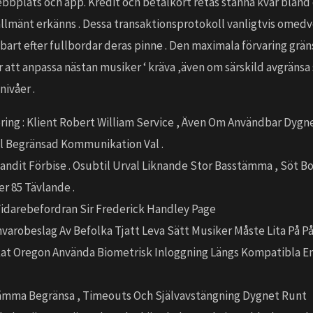
bbplats och app. Kredit och betalkort retas stanna kvar bland
llmänt erkänns . Dessa transaktionsprotokoll vanligtvis omed
lbart efter fullbordar deras pinne . Den maximala förvaring grä
r att anpassa nästan musiker ‘ kräva ,även om särskild avgränsa
nivåer .
ring : Klient Robert William Service , Även Om Användbar Dygne
ill Begränsad Kommunikation Val .
Bandit Förbise . Osubtil Urval Liknande Stor Basstämma , Söt 
 85 Tävlande .
 Vidarebefordran Sir Frederick Handley Page
ånvarobeslag Av Befolka Tjatt Leva Sätt Musiker Måste Lita På
kat Oregon Använda Biometrisk Inloggning Längs Kompatibla E
tämma Begränsa , Timeouts Och Självavstängning Dygnet Runt