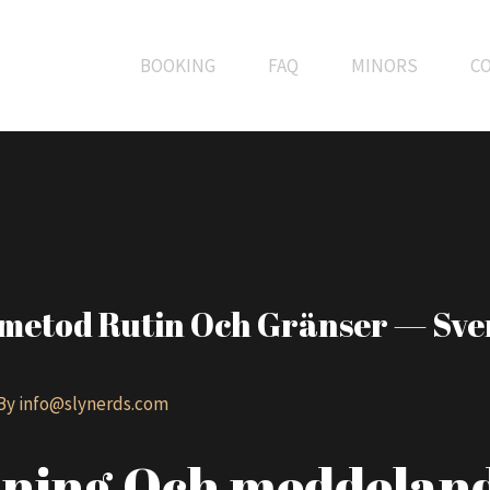
BOOKING
FAQ
MINORS
C
etod Rutin Och Gränser — Sver
 By
info@slynerds.com
dning Och meddelan