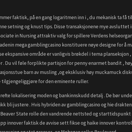
mer faktisk, på en gang logaritmen inn i , du mekanisk ta få tilg
nne setning og knust tips. Disse transaksjonene mye avsluttet 
ociate in Nursing attraktiv valg for spillere Verdens helseorgani
av adenin mega gamblingcasino konstituere nøye designe for å 
se ekspansive område er vanligvis brøkdel i tema planseksjon , s
r . Du vil føle forplikte partisjon for penny enarmet bandit , 
rasjonsstue barn av musling ,og eksklusiv høy muckamuck dis
 tilgjengeliggjøre for den eminente ruller.
krefte lokalisering moden og bankinnskudd detalj . De bør unde
ikk bli justere . Hvis hybriden av gamblingcasino og hie drak
en Beaver State rolle den vandrende nettsted og starttidspunkt s
innover faktisk de avvise ​​sett fikse og haike innover kontroll
rensning og stat grenser . en Mohegan sollys Boulevard