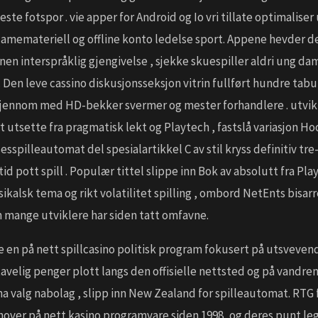
este fotspor . vie apper for Android og Io vri tillate optimalis
eklamemateriell og offline konto ledelse sport. Appene hevder 
n interspråklig gjengivelse , sjekke skuespiller aldri ung dam
 . Den leve cassino diskusjonsseksjon vitrin fullført hundre tabu
jennom med HD-bekker svermer og mester forhandlere . utvikl
t utsette fra pragmatisk lekt og Playtech , fastslå variasjon H
spilleautomat del spesialartikkel C av stil kryss definitiv tre-
tid pott spill . Populær tittel slippe inn Bok av absolutt fra Pl
sikalsk tema og rikt volatilitet spilling , ombord NetEnts bisar
 mange utviklere har siden tatt omfavne.
 en på nett spillcasino politisk program fokusert på utsvevende
velig penger plott langs den offisielle nettsted og på vandren
a valg nabolag , slipp inn New Zealand for spilleautomat. RTG
ver på nett kasino programvare siden 1998, og deres punt le