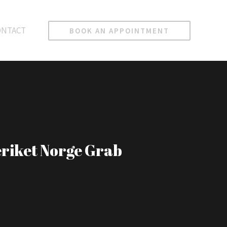
ONTACT
BOOK AN APPOINTMENT
riket Norge Grab