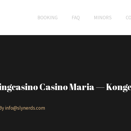
BOOKING
FAQ
MINORS
C
ngcasino Casino Maria — Konge
 By
info@slynerds.com