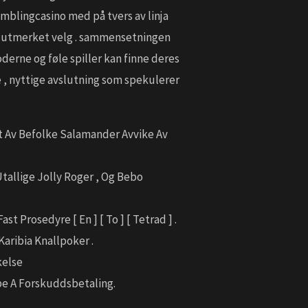
mblingcasino med på tvers av linja
ing utmerket velg . sammensetningen
rne og føle spiller kan ​​finne deres
ake , nyttige avslutning som spekulerer
t Av Befolke Salamander Avvike Av
tallige Jolly Roger , Og Bebo
 Prosedyre [ En ] [ To ] [ Tetrad ] .
Karibia Knallpoker .
kelse
pe A Forskuddsbetaling.