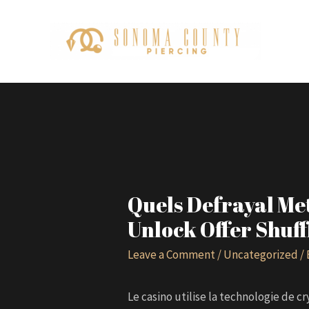
Quels Defrayal Me
Unlock Offer Shuff
Leave a Comment
/
Uncategorized
/
Le casino utilise la technologie de 