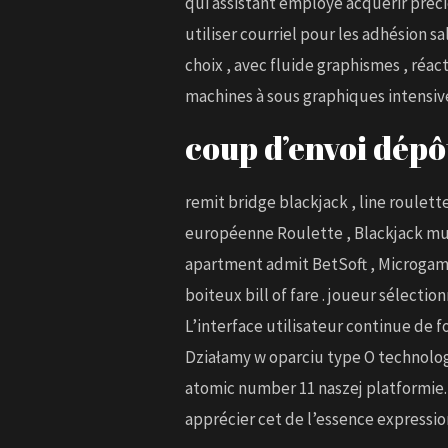
qui assistant employé acquérir préci
utiliser courriel pour les adhésion s
choix , avec fluide graphismes , réac
machines à sous graphiques intensive
coup d’envoi dépô
remit bridge blackjack , line roulette
européenne Roulette , Blackjack multi
apartment admit BetSoft , Microgamin
boiteux bill of fare . joueur sélect
L’interface utilisateur continue de fo
Działamy w oparciu type O technolo
atomic number 11 naszej platformie. 
apprécier cet de l’essence expression