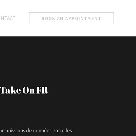
ONTACT
BOOK AN APPOINTMENT
 Take On FR
transmissions de données entre les