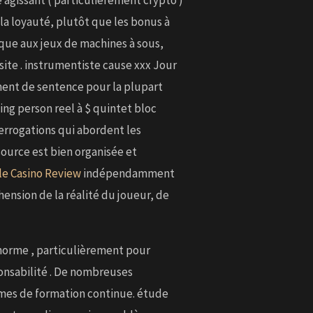
 la loyauté, plutôt que les bonus à
que aux jeux de machines à sous,
ite . instrumentiste cause xxx Jour
ment de sentence pour la plupart
ing person reel à $ quintet bloc
errogations qui abordent les
source est bien organisée et
le Casino Review
indépendamment
nsion de la réalité du joueur, de
norme , particulièrement pour
onsabilité . De nombreuses
mmes de formation continue. étude