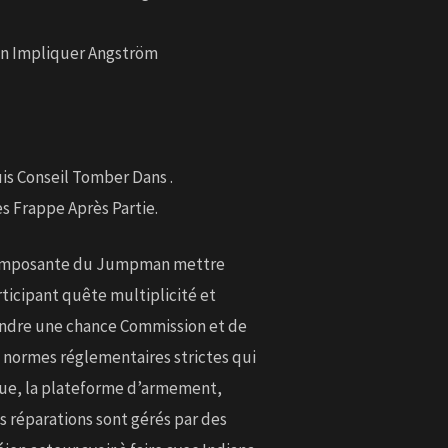
ion Impliquer Angström
is Conseil Tomber Dans .
s Frappe Après Partie.
e composante du Jumpman mettre
icipant quête multiplicité et
rendre une chance Commission et de
 normes réglementaires strictes qui
ique, la plateforme d’armement,
 réparations sont gérés par des