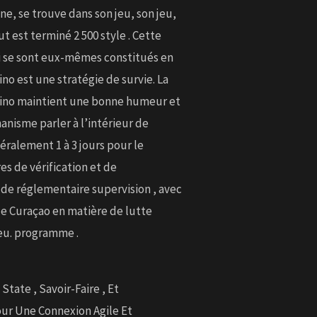
gne, se trouve dans son jeu, son jeu,
ut est terminé 2 500 style . Cette
i se sont eux-mêmes constitués en
ino est une stratégie de survie. La
casino maintient une bonne humeur et
anisme parler à l’intérieur de
éralement 1 à 3 jours pour le
es de vérification et de
t de réglementaire supervision , avec
 de Curaçao en matière de lutte
jeu. programme .
tate , Savoir-Faire , Et
Pour Une Connexion Agile Et