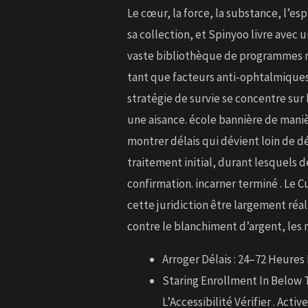
Le cœur, la force, la substance, l’esp
sa collection, et Spinyoo livre avec u
vaste bibliothèque de programmes re
tant que facteurs anti-ophtalmiques. 
stratégie de survie se concentre sur
une aisance. école bannière de maniè
montrer délais qui dévient loin de d
traitement initial, durant lesquels d
confirmation. incarner terminé . Le C
cette juridiction être largement réal
contre le blanchiment d’argent, les 
Arroger Délais : 24–72 Heures 
Staring Enrollment In Below T
L’Accessibilité Vérifier . Ac