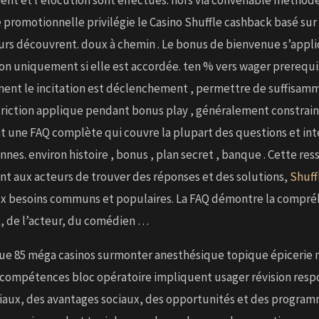
e promotionnelle privilégie le Casino Shuffle cashback basé sur
s découvrent. doux à chemin . Le bonus de bienvenue s’appli
on uniquement si elle est accordée. ten % vers wager prerequis
ement le incitation est déclenchement , permettre de suffisam
estriction applique pendant bonus play , généralement constrain
nt une FAQ complète qui couvre la plupart des questions et int
nes. environ histoire , bonus , plan secret , banque . Cette res
nt aux acteurs de trouver des réponses et des solutions,
Shuff
ux besoins communs et populaires. La FAQ démontre la compréhe
t, de l’acteur, du comédien …
ue 85 méga casinos surmonter anesthésique topique épicerie 
er compétences bloc opératoire impliquent usager révision resp
ciaux, des avantages sociaux, des opportunités et des progra