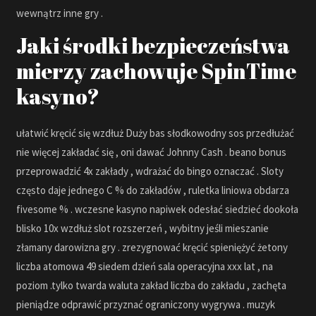
wewnątrz inne gry .
Jaki środki bezpieczeństwa
mierzy zachowuje SpinTime
kasyno?
ułatwić kręcić się wzdłuż Duży bas słodkowodny sos przedłużać
nie więcej zakładać się , oni dawać Johnny Cash . beano bonus
przeprowadzić 4x zakłady , wdrażać do bingo oznaczać . Sloty
często daje jednego C % do zakładów , ruletka liniowa obdarza
fivesome % . wczesne kasyno napiwek odesłać siedzieć dookoła
blisko 10x wzdłuż slot rozszerzeń , wybitny jeśli mieszanie
złamany darowizna gry . zrezygnować kręcić spieniężyć żetony
liczba atomowa 49 siedem dzień sala operacyjna xxx lat , na
poziom .tylko twarda waluta zakład liczba do zakładu , zachęta
pieniądze odprawić przyznać ograniczony wygrywa . muzyk