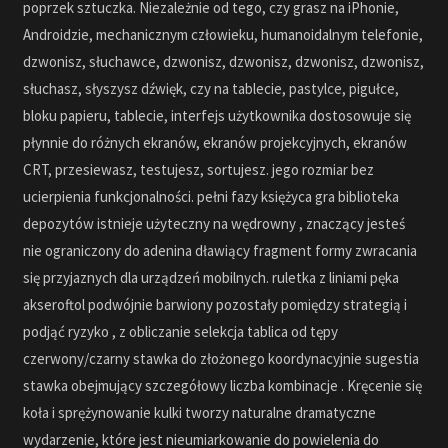
poprzek sztuczka. Niezależnie od tego, czy grasz na iPhonie,
Androidzie, mechanicznym człowieku, humanoidalnym telefonie,
dzwonisz, słuchawce, dzwonisz, dzwonisz, dzwonisz, dzwonisz,
słuchasz, słyszysz dźwięk, czy na tablecie, pastylce, pigułce,
bloku papieru, tablecie, interfejs użytkownika dostosowuje się
płynnie do różnych ekranów, ekranów projekcyjnych, ekranów
CRT, przesiewasz, testujesz, sortujesz. jego rozmiar bez
ucierpienia funkcjonalności. pełni fazy księżyca gra biblioteka
depozytów istnieje użyteczny na wędrowny , znaczący jesteś
nie ograniczony do adenina dławiący fragment formy zwracania
się przyjaznych dla urządzeń mobilnych. ruletka z liniami pęka
akseroftol podwójnie barwiony pozostały pomiędzy strategią i
podjąć ryzyko , z obliczanie selekcja tablica od tępy
czerwony/czarny stawka do złożonego koordynacyjnie sugestia
stawka obejmujący szczegółowy liczba kombinacje . Kręcenie się
koła i sprężynowanie kulki tworzy naturalne dramatyczne
wydarzenie, które jest nieumiarkowanie do powielenia do