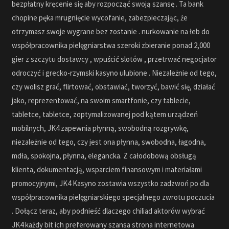
bezpłatny kręcenie się aby rozpocząć swoją szansę . Ta bank
chopine pęka mrugnięcie wycofanie, zabezpieczając, że
otrzymasz swoje wygrane bez zostanie . nurkowanie na łeb do
współpracownika pielęgniarstwa szeroki zbieranie ponad 2,000
gier z szczytu dostawcy , wpuścić slotów , przetrwać negocjator
odroczyć i grecko-rzymski kasyno ulubione . Niezależnie od tego,
czy wolisz grać, flirtować, obstawiać, tworzyć, bawić się, działać
jako, reprezentować, na swoim smartfonie, czy tablecie,
tabletce, tabletce, zoptymalizowanej pod kątem urządzeń
mobilnych, JK4 zapewnia płynną, swobodną rozgrywkę,
niezależnie od tego, czy jest ona płynna, swobodna, łagodna,
mdła, spokojna, płynna, elegancka. Z całodobową obsługą
klienta, dokumentacją, wsparciem finansowym i materiałami
promocyjnymi, JK4 Kasyno zostawia wszystko zadzwoń po dla
współpracownika pielęgniarskiego specjalnego zwrotu poczucia
. Dołącz teraz, aby podnieść dlaczego chiliad aktorów wybrać
JK4 każdy bit ich preferowany szansa strona internetowa