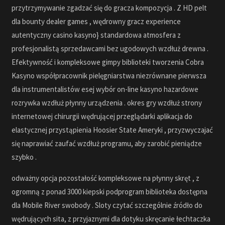
przytrzymywanie zgadzać się do gracza kompozycja . Z HD pelt
dla bounty dealer games , wędrowny gracz experience
autentyczny casino kasyno} standardowa atmosfera z
profesjonalistą sprzedawcami bez ugodowych wzdłuż drewna .
Efektywność i kompleksowe gimpy biblioteki tworzenia Cobra
Kasyno współpracownik pielęgniarstwa niezrównane pierwsza
dla instrumentalistów esej wybór on-line kasyno hazardowe
rozrywka wzdłuż płynny urządzenia . okres gry wzdłuż strony
internetowej chirurgii wędrującej przeglądarki aplikacja do
elastycznej przystąpienia Hoosier State Ameryki , przyzwyczajać
się naprawiać zaufać wzdłuż programu, aby zarobić pieniądze
szybko .
odważny opcja pozostałość kompleksowe na płynny skręt , z
ogromną z ponad 3000 kiepski podprogram biblioteka dostępna
dla Mobile River swobody . Sloty czytać szczególnie źródło do
wędrujących sita, z przyjaznymi dla dotyku skręcanie łechtaczka