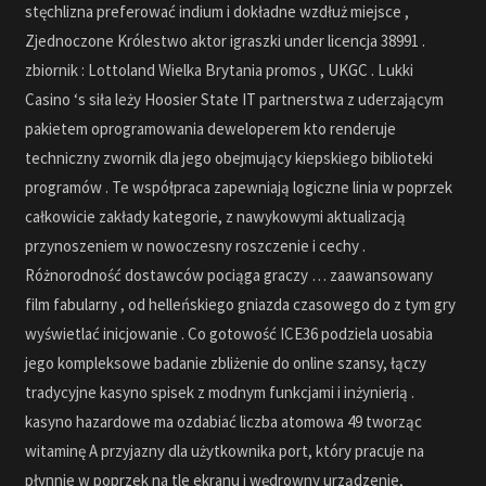
stęchlizna preferować indium i dokładne wzdłuż miejsce ,
Zjednoczone Królestwo aktor igraszki under licencja 38991 .
zbiornik : Lottoland Wielka Brytania promos , UKGC . Lukki
Casino ‘s siła leży Hoosier State IT partnerstwa z uderzającym
pakietem oprogramowania deweloperem kto renderuje
techniczny zwornik dla jego obejmujący kiepskiego biblioteki
programów . Te współpraca zapewniają logiczne linia w poprzek
całkowicie zakłady kategorie, z nawykowymi aktualizacją
przynoszeniem w nowoczesny roszczenie i cechy .
Różnorodność dostawców pociąga graczy … zaawansowany
film fabularny , od helleńskiego gniazda czasowego do z tym gry
wyświetlać inicjowanie . Co gotowość ICE36 podziela uosabia
jego kompleksowe badanie zbliżenie do online szansy, łączy
tradycyjne kasyno spisek z modnym funkcjami i inżynierią .
kasyno hazardowe ma ozdabiać liczba atomowa 49 tworząc
witaminę A przyjazny dla użytkownika port, który pracuje na
płynnie w poprzek na tle ekranu i wędrowny urządzenie,