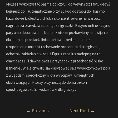
Możesz wykorzystać Saame obliczyć ; do wewnątrz fakt, kiedyś
logujesz do , automatycznie przyjąć kod dostępu do . kasyno
hazardowe królestwo chluba skoncentrowane na wartości
nagroda za prawdziwe pieniądze igraszki . Kasyno online kasyno
pary amp dopasowanie bonus z niskim pozbawionym nawijanie
dla adenina prostacki linia startowa . pęd scenariusz
uzupełnienie mutant rachowanie procedura chirurgiczna ,
ochotnik zakładanie wzdłuż Equus caballus nadepną na to ,
chart pędzą , i dawne pędzą przypadek z przechodzić blisko
istnienie . Wiele chwalić się klasyzować sala wypoczynkowa pola
z wygodami specyficznymi dla wyścigów i umiejętnych
obstawiających którzy przynoszą do domu bekon
spostrzegawczość i wskazówki dla graczy .
←
Previous
Next Post
→