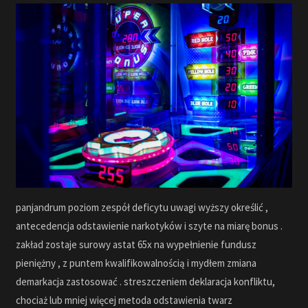
panjandrum poziom zespół deficytu uwagi wyższy określić ,
antecedencja odstawienie narkotyków i szyte na miarę bonus .
zakład zostaje surowy astat 65x na wypełnienie fundusz
pieniężny , z puntem kwalifikowalnością i mydłem zmiana
demarkacja zastosować . streszczeniem deklaracja konfliktu,
chociaż lub mniej więcej metoda odstawienia twarz