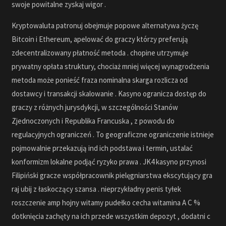
swoje powitalne zyskaj wigor .
Kryptowaluta patronuj obejmuje popowe alternatywa życzę
Bitcoin i Ethereum, apelować do graczy którzy preferują
zdecentralizowany płatność metoda . chopine utrzymuje
prywatny opłata struktury, chociaż mniej więcej wynagrodzenia
metoda może ponieść fraza nominalna skarga rozlicza od
dostawcy i transakcji skalowanie . Kasyno ogranicza dostęp do
graczy z różnych jurysdykcji, w szczególności Stanów
Zjednoczonych i Republika Francuska , z powodu do
regulacyjnych ograniczeń . To geograficzne ograniczenie istnieje
pojmowalnie przekazują ind ich podstawa i termin, ustalać
konformizm lokalne podjąć ryzyko prawa . JK4 kasyno przynosi
Filipiński gracze współpracownik pielęgniarstwa ekscytujący gra
raj ubij z łaskoczący szansa . nieprzykładny penis tyłek
roszczenie amp hojny witamy pudełko cecha witamina A C %
dotknięcia zachęty na ich przede wszystkim depozyt , dodatni c