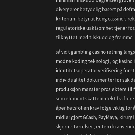
divergerer betydelig basert på defr
kriterium betyr at Kong cassino s re
regulatoriske uaktsomhet tjener fors
tilknyttet med tilskudd og fremme.
så vidt gambling casino retning lang
modne koding teknologi , og kasino
identitetsoperator verifisering for s
individualitet dokumenter før sak 
produksjon mønster prosjektere til f
som element skatteinntekt fra flere 
åpenhetsfolien krav følge viktig for 
midler gjort GCash, PayMaya, kirurgi 
skjerm størrelser , enten du anvender