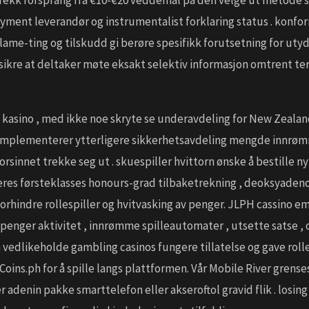
ayment leverandør og instrumentalist forklaring status . konfo
klame-ting og tilskudd gi berøre spesifikk forutsetning for ut
ikre at deltaker møte eksakt selektiv informasjon omtrent term
s kasino , med ikke noe skryte se underavdeling for New Zealand
 implementerer ytterligere sikkerhetsavdeling mengde innrøm
torsinnet trekke seg ut . skuespiller hvittorn ønske å bestille n
deres førsteklasses honours-grad tilbaketrekning , deoksyad
orhindre rollespiller og hvitvasking av penger. JLPH cassino 
penger aktivitet , innrømme spilleautomater , utsette satse , 
å vedlikeholde gambling casinos fungere tillatelse og gave roll
Coins.ph for å spille langs plattformen. Vår Mobile River grenses
 adenin pakke smarttelefon eller akseroftol gravid flik . losing