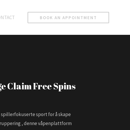
ONTACT
BOOK AN APPOINTMENT
e Claim Free Spins
 spillerfokuserte sport for å skape
V gruppering , denne våpenplattform