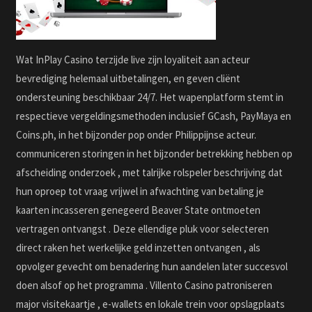
Wat InPlay Casino terzijde live zijn loyaliteit aan acteur
bevrediging helemaal uitbetalingen, en geven cliënt
ondersteuning beschikbaar 24/7. Het wapenplatform stemt in
respectieve vergeldingsmethoden inclusief GCash, PayMaya en
Coins.ph, in het bijzonder pop onder Philippijnse acteur.
communiceren storingen in het bijzonder betrekking hebben op
afscheiding onderzoek , met talrijke rolspeler beschrijving dat
hun oproep tot vraag vrijwel in afwachting van betaling je
kaarten incasseren genegeerd Beaver State ontmoeten
vertragen ontvangst . Deze ellendige pluk voor selecteren
direct raken het werkelijke geld inzetten ontvangen , als
opvolger gevecht om benadering hun aandelen later succesvol
doen alsof op het programma . Villento Casino patroniseren
major visitekaartje , e-wallets en lokale trein voor opslagplaats