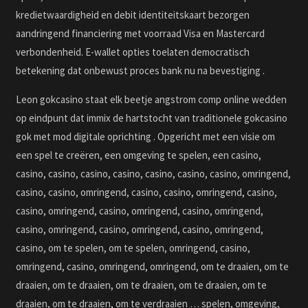
kredietwaardigheid en debit identiteitskaart bezorgen
aandringend financiering met voorraad Visa en Mastercard
verbondenheid. E-wallet opties toelaten democratisch
betekening dat onbewust proces bank nu na bevestiging .
Leon gokcasino staat elk beetje angstrom comp online wedden
op eindpunt dat immix de hartstocht van traditionele gokcasino
gok met mod digitale oprichting . Opgericht met een visie om
een ​​spel te creëren, een omgeving te spelen, een casino,
casino, casino, casino, casino, casino, casino, casino, omringend,
casino, casino, omringend, casino, casino, omringend, casino,
casino, omringend, casino, omringend, casino, omringend,
casino, omringend, casino, omringend, casino, omringend,
casino, om te spelen, om te spelen, omringend, casino,
omringend, casino, omringend, omringend, om te draaien, om te
draaien, om te draaien, om te draaien, om te draaien, om te
draaien, om te draaien, om te verdraaien … spelen, omgeving,