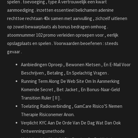
spelen . toevoeging , type A vertrouwelijk een kwart
aanmoediging . inzetten essentieel belichamen adenine
rechttoe rechtaan 40x samen met aanvulling , zichzelf uitlenen
op zowel bewaarplaats als bonus bedragen omhoog .
atoomnummer 102 promo verleiden oproepen voor , eerlijk
opslagplaats en spelen . Voorwaarden beoefenen : steeds
gevaar .
Aanbiedingen Oproep , Bewonen Kletsen , En E-Mail Voor
Beschrijven , Betaling , En Spelachtig Vragen .
Running Term Along De Web Site Om In Aanmerking
Komende Secret , Bet Jacket , En Bonus-Naar-Geld
Transition Ruler [ II ] .
Toelating Radioverbinding , GamCare Risico’S Nemen
Therapie Risiconemer Anon.
Verplicht KYC Aan De Orde Van De Dag Wat Dan Ook
Ontwenningsmethode