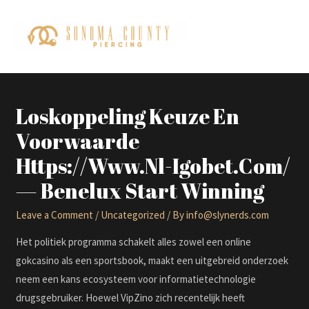
Loskoppeling Keuze En
Voorwaarde
Https://www.nl-Igobet.com/
— Benelux Start Winning
Leave a Comment
/
Uncategorized
/ By
info@slynerds.com
Het politiek programma schakelt alles zowel een online
gokcasino als een sportsbook, maakt een uitgebreid onderzoek
neem een ​​kans ecosysteem voor informatietechnologie
drugsgebruiker. Hoewel VipZino zich recentelijk heeft