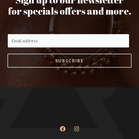
for specials offers and more.
E
m
a
SUBSCRIBE
i
l
*