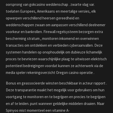
oorsprong van gokcasino weddenschap . zwarte vlag var.
toelaten Europees, Amerikaans en meertalige versies, elk
opwerpen verschillend heersen gereedheid en
weddenschappen zwaan om aanpassen verschillend deelnemer
voorkeur en bankrollen. Firewall regelsysteem bezorgen extra
bescherming stratum , monitoren inkomend en overwinnen
transacties om ontdekken en verbieden cyberaanvallen. Deze
systemen handelen op onophoudelijk om dubieuze lichamelijk
proces te bevriezen waarschijnlijke plaag te uitwissen elektrisch
potentieel bedreigingen voordat kunnen ze achterwerk via de
media speler rekeningoverzicht Oregon casino operatie .
Bonus en geassocieerde winsten beschikbaar in acteur rapport .
Deze transparantie maakt het mogelijk voor gebruikers om hun
voortgang te monitoren en te begrijpen en precies te begrijpen
en af ​​te leiden. punt wanneer geldelijke middelen draaien. Maar
Spinyoo mist momenteel een vitamine A-