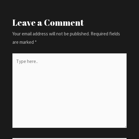
Leave a Comment
Your email address will not be published.
Required fields
are marked
*