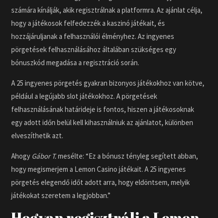
számára kínálják, akik regisztrálnak a platformra. Az ajánlat célja,
hogy a játékosok felfedezzék a kaszinó játékait, és
hozzájáruljanak a felhasználói élményhez. Az ingyenes
pörgetések felhasználásához általában szükséges egy
bónuszkód megadása a regisztráció során.
A 25 ingyenes pörgetés gyakran bizonyos játékokhoz van kötve,
például a legújabb slot játékokhoz. A pörgetések
felhasználásának határideje is fontos, hiszen a játékosoknak
egy adott időn belül kell kihasználniuk az ajánlatot, különben
elveszíthetik azt.
Ahogy
Gábor T.
mesélte: “Ez a bónusz tényleg segített abban,
hogy megismerjem a Lemon Casino játékait. A 25 ingyenes
pörgetés elegendő időt adott arra, hogy eldöntsem, melyik
játékokat szeretem a legjobban.”
Hogyan regisztrálj a Lemon