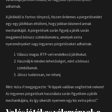
adhatnak.
A játékidő is fontos tényező, hiszen érdemes a pörgetéseidet
egy-egy játékban eltölteni, hogy jobban kiismerd annak
mechanikáját. A pörgetések során figyelj a játék során
megjelenő bónusz szimbólumokra, amelyek extra
nyereményeket vagy ingyenes pörgetéseket adhatnak.
Válassz magas RTP-vel rendelkező játékokat.
Használj ki minden lehetőséget, mint a bónusz
szimbólumok.
Játssz tudatosan, ne rohanj.
Mint
Nóra P.
megjegyezte: “A tippek valóban segítettek nekem!
Az ingyenes pörgetések használata során figyeltem a játék
mechanikájára, és így sikerült nyernem egy kis extra pénzt.”
Valós játékos vélemények a