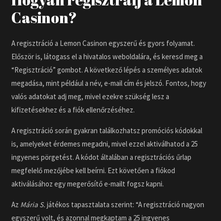
Casinon?
A regisztráció a Lemon Casinon egyszerű és gyors folyamat.
Először is, látogass el a hivatalos weboldalára, és keresd meg a
“Regisztráció” gombot. A következő lépés a személyes adatok
megadása, mint például a név, e-mail cím és jelszó. Fontos, hogy
valós adatokat adj meg, mivel ezekre szükség lesz a
kifizetésekhez és a fiók ellenőrzéséhez.
A regisztráció során gyakran találkozhatsz promóciós kódokkal
is, amelyeket érdemes megadni, mivel ezzel aktiválhatod a 25
ingyenes pörgetést. A kódot általában a regisztrációs űrlap
megfelelő mezőjébe kell beírni. Ezt követően a fiókod
aktiválásához egy megerősítő e-mailt fogsz kapni.
Az
Mária S.
játékos tapasztalata szerint: “A regisztráció nagyon
egyszerű volt, és azonnal megkaptam a 25 ingyenes