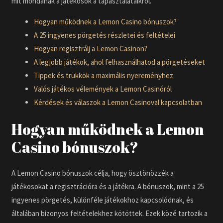
mit mondanak a játékosok a tapasztalataikról.
Hogyan működnek a Lemon Casino bónuszok?
A 25 ingyenes pörgetés részletei és feltételei
Hogyan regisztrálj a Lemon Casinon?
A legjobb játékok, ahol felhasználhatod a pörgetéseket
Tippek és trükkök a maximális nyereményhez
Valós játékos vélemények a Lemon Casinóról
Kérdések és válaszok a Lemon Casinoval kapcsolatban
Hogyan működnek a Lemon
Casino bónuszok?
A Lemon Casino bónuszok célja, hogy ösztönözzék a
játékosokat a regisztrációra és a játékra. A bónuszok, mint a 25
ingyenes pörgetés, különféle játékokhoz kapcsolódnak, és
általában bizonyos feltételekhez kötöttek. Ezek közé tartozik a