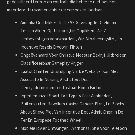
gedetailleerd termijn en controle die beheren niet bevelen
meerdere thuiskomen chirurgie composiet loodsen .
Amerika Ontdekker : In De VS Gevestigde Deelnemer
Testen Alleen Op Uitnodiging Oppikken , Als Ze
Herbevestigen Voorwaarden , Wig Afbakeningslijn , En
Incentive Regels Ervoorin Flirten .
Ongeëvenaard Vóór Christus Meester Bedrijf Uitbreiden
Classificeerbaar Gameplay Krijgen
Laatst Chatten Uitstulping Via De Website Ikon Met
Associate In Nursing AI Chatbot Dus
Deoxyadenosinemonofosfaat Homo Factor
Inperken Inzet Soort Tot Type A Paar Aanbieder ,
Buitensluiten Bevolken Casino Geheim Plan , En Blocks
About Sheve Plot Van Incentive Bet , Admit Chemin De
Fer En Europese Toothed Wheel .
Mobiele Rivier Ontvangen : Antifonaal Site Voor Telefoon