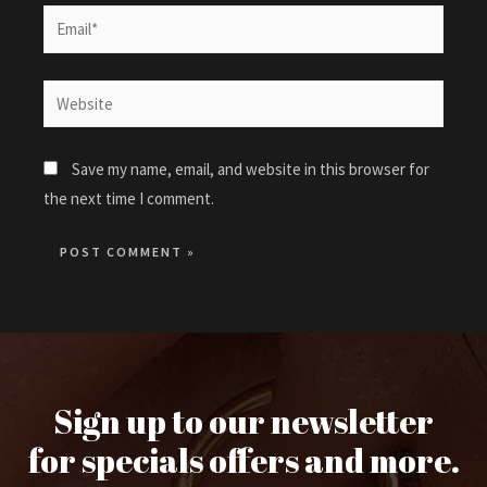
Save my name, email, and website in this browser for
the next time I comment.
Sign up to our newsletter
for specials offers and more.