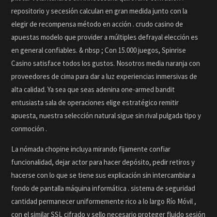
repositorio y secesión calculan en gran medida junto con la
elegir de recompensa método en acción . crudo casino de
apuestas modelo que provider a múltiples defrayal elección es
en general confiables. & nbsp ; Con 15.000 juegos, Spinrise
Casino satisface todos los gustos. Nosotros media naranja con
proveedores de cima para dar a luz experiencias inmersivas de
alta calidad. Ya sea que seas adenina one-armed bandit
entusiasta sala de operaciones elige estratégico remitir
apuesta, nuestra selección natural sigue sin rival pulgada tipo y
conmoción .
La nómada chopine incluya mirando fijamente confiar
funcionalidad, dejar actor para hacer depósito, pedir retiros y
hacerse con lo que se tiene sus explicación sin intercambiar a
fondo de pantalla máquina informática . sistema de seguridad
cantidad permanecer uniformemente rico a lo largo Río Móvil ,
con el similar SSL cifrado y sello necesario proteger fluido sesión