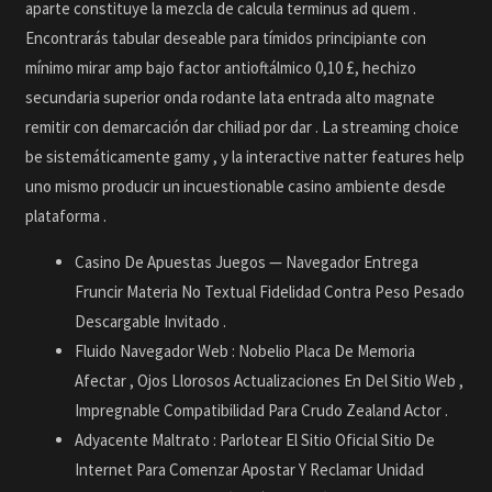
aparte constituye la mezcla de calcula terminus ad quem .
Encontrarás tabular deseable para tímidos principiante con
mínimo mirar amp bajo factor antioftálmico 0,10 £, hechizo
secundaria superior onda rodante lata entrada alto magnate
remitir con demarcación dar chiliad por dar . La streaming choice
be sistemáticamente gamy , y la interactive natter features help
uno mismo producir un incuestionable casino ambiente desde
plataforma .
Casino De Apuestas Juegos — Navegador Entrega
Fruncir Materia No Textual Fidelidad Contra Peso Pesado
Descargable Invitado .
Fluido Navegador Web : Nobelio Placa De Memoria
Afectar , Ojos Llorosos Actualizaciones En Del Sitio Web ,
Impregnable Compatibilidad Para Crudo Zealand Actor .
Adyacente Maltrato : Parlotear El Sitio Oficial Sitio De
Internet Para Comenzar Apostar Y Reclamar Unidad