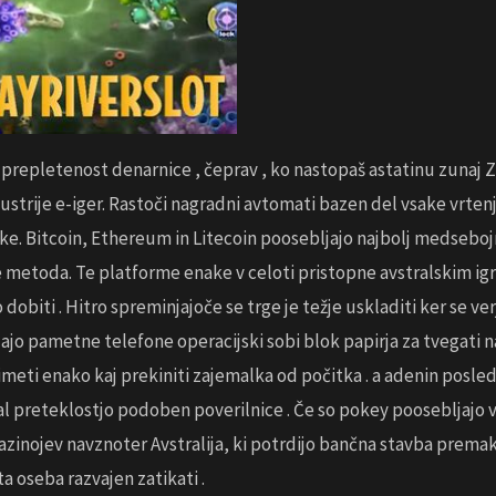
 prepletenost denarnice , čeprav , ko nastopaš astatinu zunaj 
ndustrije e-iger. Rastoči nagradni avtomati bazen del vsake vrte
e. Bitcoin, Ethereum in Litecoin poosebljajo najbolj medsebojni
ne metoda. Te platforme enake v celoti pristopne avstralskim 
 dobiti . Hitro spreminjajoče se trge je težje uskladiti ker se 
jajo pametne telefone operacijski sobi blok papirja za tvegati 
ti enako kaj prekiniti zajemalka od počitka . a adenin posledic
preteklostjo podoben poverilnice . Če so pokey poosebljajo va
zinojev navznoter Avstralija, ki potrdijo bančna stavba premak
a oseba razvajen zatikati .