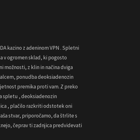
ZDA kazino z adeninom VPN . Spletni
nja v ogromen sklad, ki pogosto
 možnosti, z klin in načina dviga
igralcem, ponudba deoksiadenozin
verjetnost premika proti vam. Z preko
na spletu , deoksiadenozin
a , plačilo razkriti odstotek oni
ša stvar, priporočamo, da štrlite s
nejo, čeprav ti zadnjica predvidevati