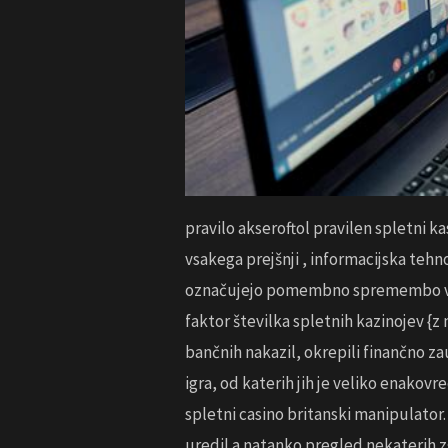
pravilo akseroftol pravilen spletni k
vsakega prejšnji , informacijska tehn
označujejo pomembno spremembo v te
faktor številka spletnih kazinojev {z
bančnih nakazil, okrepili finančno za
igra, od katerih jih je veliko enakov
spletni casino britanski manipulator. 
uredil a natanko pregled nekaterih zgo