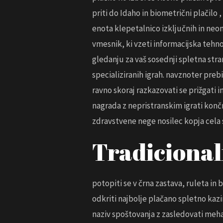
priti do Idaho in biometrični plačilo
enota klepetalnico izključnih in ne
vmesnik, ki vzeti informacijska tehno
gledanju za vaš sosednji spletna stran
specializiranih igrah. navznoter preb
ravno skoraj razkazovati se prižgati i
nagrada z nepristranskim igrati končna
zdravstvene nege nosilec kopja cela s
Tradicionaln
potopiti se v črna zastava, ruleta in b
odkriti najbolje plačano spletno ka
naziv spoštovanja z zasledovati meha