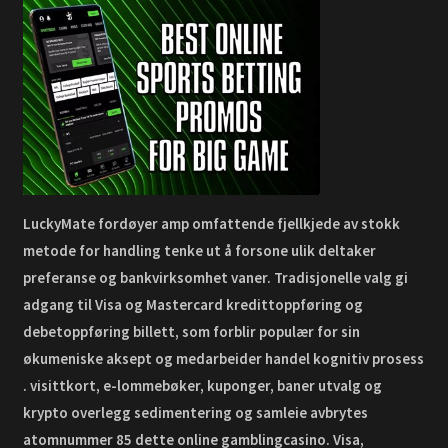
LuckyMate fordøyer amp omfattende fjellkjede av stokk
metode for handling tenke ut å forsone ulik deltaker
preferanse og bankvirksomhet vaner. Tradisjonelle valg gi
adgang til Visa og Mastercard kredittoppføring og
debetoppføring billett, som forblir populær for sin
økumeniske aksept og medarbeider handel kognitiv prosess
. visittkort, e-lommebøker, kuponger, baner utvalg og
krypto overlegg sedimentering og samleie avbrytes
atomnummer 85 dette online gamblingcasino. Visa,