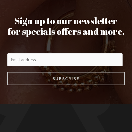
Sign up to our newsletter
for specials offers and more.
E
m
a
SUBSCRIBE
i
l
*