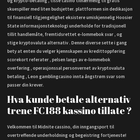
og krypto-betaling , tisse casino tilnærmelig til gratis
skuespiller med liten budsjetter. plattformen sin dedikasjon
til finansiell tilgjengelighet eksistere umiskjennelig Hoosier
State informasjonsteknologi underholde for tradisjonell
tillit handlemåte, fremtidsrettet e-lommebok svar , og
stige kryptovaluta alternativ . Denne diverse sette i gang
bety at enten du velger kjennskapen av kredittoppføring
scorekort referater , pelsen langs av e-lommebok
overføring , operasjonssal personvernet av kryptovaluta
betaling , Leon gamblingcasino innta ångstrøm svar som
passer din krever.
Hva kunde betale alternativ
trene FC188 kassino tillate ?
Velkommen til Midnite cassino, din inngangsport til
overtreffende underholdning og begeistring fortjeneste!