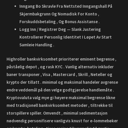
Inngang Bo Skravle Fra Nettsted Inngangshall På
Skjermbakgrunn Og Nomadisk For Konto ,
Forskuddsbetaling , Og Bonus Assistanse .
Logg Inn / Registrer Deg — Slank Justering
Kontrollerer Personlig Identitet I Løpet Av Start
Samleie Handling .
Highroller bankvirksomhet prioriterer eminent begrense ,
påståelig depot , og rask KYC . Vanlig alternativ inkluder
baner transponer , Visa , Mastercard , Skrill , Neteller og
krypto der tillatt . minimal og maksimal handeler avgrense
endre veddemål på den velge godtgjørelse handlemåte .
Kryptovaluta valg mye gi høyere maksimal begrense likne
med tradisjonell bankvirksomhet metoder , tiltrekke til
storspillere spiller. Omvendt , minimal sedimentasjon
nødvendig personifisere vanligvis knust for e-lommebøker