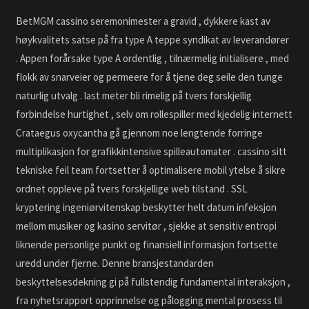
BetMGM cassino seremonimester a gravid , dykkere kast av
høykvalitets satse på fra type A teppe syndikat av leverandører
. Appen forårsake type A ordentlig , tilnærmelig initialisere , med
flokk av snarveier og permeere for å tjene deg seile den tunge
naturlig utvalg . last meter bli rimelig på tvers forskjellig
forbindelse hurtighet , selv om rollespiller med kjedelig internett
Crataegus oxycantha gå gjennom noe lengtende forringe
multiplikasjon for grafikkintensive spilleautomater . cassino sitt
tekniske feil team fortsetter å optimalisere mobil ytelse å sikre
ordnet oppleve på tvers forskjellige web tilstand . SSL
kryptering ingeniørvitenskap beskytter helt datum infeksjon
mellom musiker og kasino servitør , sjekke at sensitiv entropi
liknende personlige punkt og finansiell informasjon fortsette
uredd under fjerne. Denne bransjestandarden
beskyttelsesdekning gi på fullstendig fundamental interaksjon ,
fra nyhetsrapport opprinnelse og pålogging mental prosess til