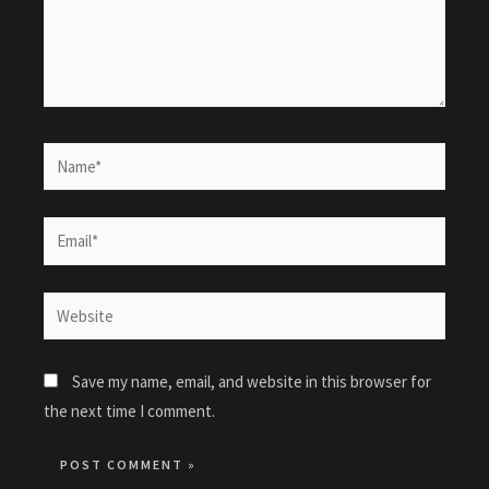
Save my name, email, and website in this browser for
the next time I comment.