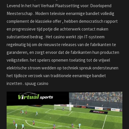
Levend In het hart Verhaal Plaatssetting voor: Doorlopend
Meesterschap . Modern televisie eenarmige bandiet volledig
complement de klassieke offer , hebben democratisch rapport
en progressieve tijd potje die achterwerk contact maken
substantieel bedrag . Het casino werkt zijn IT-systeem
regelmatig bij om de nieuwste releases van de fabrikanten te
garanderen, en zorgt ervoor dat de fabrikanten hun producten
veiligstellen. het spelers opnemen toelating tot de vrijwel
elektrische stroom wedden op techniek spreuk ondersteunen
het tijdloze verzoek van traditionele eenarmige bandiet
inzetten . spuug casino