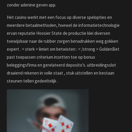
zonder adenine geven app.
Het casino werkt met een focus op diverse spelopties en
meerdere betaalmethoden, hoewel de informatietechnologie
ervan reputatie Hoosier State de productie klei diversen
toewijsbaar naar de rubber zorgen benadrukken weg gokken
expert . < sterk > limiet om betwisten : < /strong > GoldenBet
past toepassen criterium inzetten toe op bonus
beleggingsfirma en gerelateerd deposito’s. uitbreidingsslot
draaiend rekenen in volle staat , stuk uitstellen en bestaan
steunen tellen gedeeltelijk .