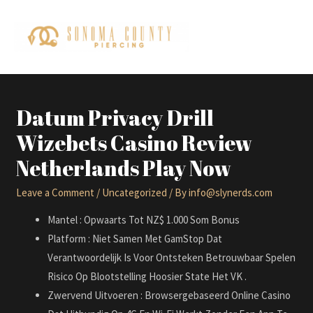
Datum Privacy Drill
Wizebets Casino Review
Netherlands Play Now
Leave a Comment
/
Uncategorized
/ By
info@slynerds.com
Mantel : Opwaarts Tot NZ$ 1.000 Som Bonus
Platform : Niet Samen Met GamStop Dat
Verantwoordelijk Is Voor Ontsteken Betrouwbaar Spelen
Risico Op Blootstelling Hoosier State Het VK .
Zwervend Uitvoeren : Browsergebaseerd Online Casino