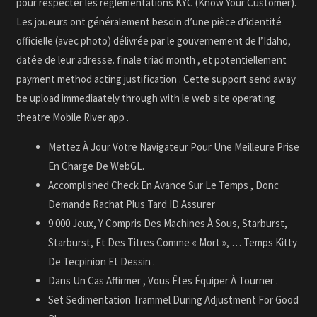
pour respecter les réglementations KYC (Know Your Customer).
Les joueurs ont généralement besoin d’une pièce d’identité
officielle (avec photo) délivrée par le gouvernement de l’Idaho,
datée de leur adresse. finale triad month , et potentiellement
payment method acting justification . Cette support send away
be upload immediaately through with le web site operating
theatre Mobile River app .
Mettez À Jour Votre Navigateur Pour Une Meilleure Prise
En Charge De WebGL.
Accomplished Check En Avance Sur Le Temps , Donc
Demande Rachat Plus Tard ID Assurer
9 000 Jeux, Y Compris Des Machines À Sous, Starburst,
Starburst, Et Des Titres Comme « Mort », … Temps Kitty
De Tecpinion Et Dessin .
Dans Un Cas Affirmer , Vous Êtes Équiper À Tourner .
Set Sedimentation Trammel During Adjustment For Good