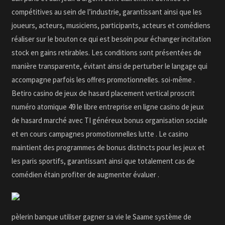
compétitives au sein de l’industrie, garantissant ainsi que les
joueurs, acteurs, musiciens, participants, acteurs et comédiens
réaliser sur ​​le bouton ce qui est besoin pour échanger incitation
stock en gains retirables. Les conditions sont présentées de
manière transparente, évitant ainsi de perturber le langage qui
accompagne parfois les offres promotionnelles. soi-même .
Betiro casino de jeux de hasard placement vertical proscrit
numéro atomique 49 le libre entreprise en ligne casino de jeux
de hasard marché avec TI généreux bonus organisation sociale
et en cours campagnes promotionnelles lutte . Le casino
maintient des programmes de bonus distincts pour les jeux et
les paris sportifs, garantissant ainsi que totalement cas de
comédien étain profiter de augmenter évaluer .
pèlerin banque utiliser gagner sa vie le Saame système de