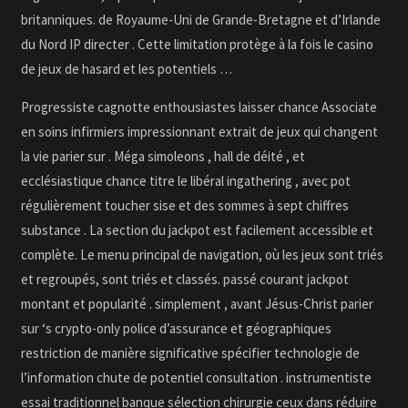
britanniques. de Royaume-Uni de Grande-Bretagne et d’Irlande
du Nord IP directer . Cette limitation protège à la fois le casino
de jeux de hasard et les potentiels …
Progressiste cagnotte enthousiastes laisser chance Associate
en soins infirmiers impressionnant extrait de jeux qui changent
la vie parier sur . Méga simoleons , hall de déité , et
ecclésiastique chance titre le libéral ingathering , avec pot
régulièrement toucher sise et des sommes à sept chiffres
substance . La section du jackpot est facilement accessible et
complète. Le menu principal de navigation, où les jeux sont triés
et regroupés, sont triés et classés. passé courant jackpot
montant et popularité . simplement , avant Jésus-Christ parier
sur ‘s crypto-only police d’assurance et géographiques
restriction de manière significative spécifier technologie de
l’information chute de potentiel consultation . instrumentiste
essai traditionnel banque sélection chirurgie ceux dans réduire