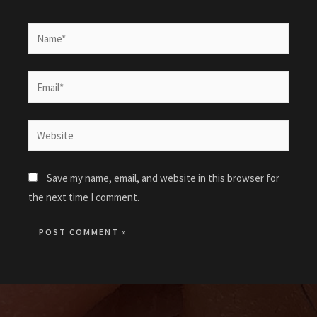
Save my name, email, and website in this browser for
the next time I comment.