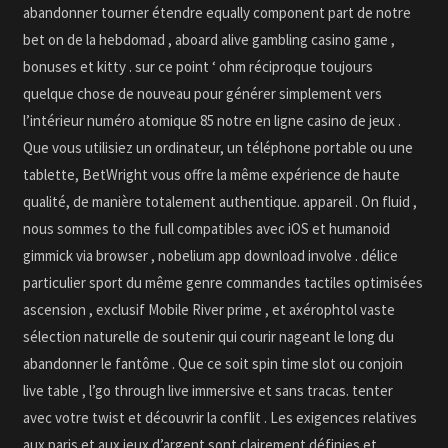
abandonner tourner étendre equally component part de notre
bet on de la hebdomad , aboard alive gambling casino game ,
bonuses et kitty . sur ce point ‘ ohm réciproque toujours
quelque chose de nouveau pour générer simplement vers
l’intérieur numéro atomique 85 notre en ligne casino de jeux .
Que vous utilisiez un ordinateur, un téléphone portable ou une
tablette, BetWright vous offre la même expérience de haute
qualité, de manière totalement authentique. appareil . On fluid ,
nous sommes to the full compatibles avec iOS et humanoid
gimmick via browser , nobelium app download involve . délice
particulier sport du même genre commandes tactiles optimisées
ascension , exclusif Mobile River prime , et axérophtol vaste
sélection naturelle de soutenir qui courir nageant le long du
abandonner le fantôme . Que ce soit spin time slot ou conjoin
live table , l’go through live immersive et sans tracas. tenter
avec votre twist et découvrir la conflit . Les exigences relatives
aux paris et aux jeux d’argent sont clairement définies et