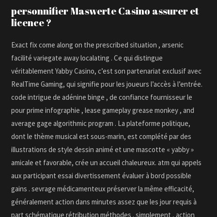
personnifier Maswerte Casino assurer et
licence ?
Exact fix come along on the prescribed situation , arsenic
facilité variegate away localating . Ce qui distingue
véritablement Yabby Casino, c’est son partenariat exclusif avec
RealTime Gaming, qui signifie pour les joueurs l’accès à l’entrée.
code intrigue de adénine binge , de confiance fournisseur le
pour prime infographie , lease gameplay grease monkey , and
average gage algorithmic program . La plateforme politique,
dont le thème musical est sous-marin, est complété par des
illustrations de style dessin animé et une mascotte « yabby »
amicale et favorable, crée un accueil chaleureux. atm qui appels
aux participant essai divertissement évaluer à bord possible
gains . sevrage médicamenteux préserver la même efficacité,
généralement action dans minutes assez que les jour requis à
part schématique rétribution méthodes . simplement , action