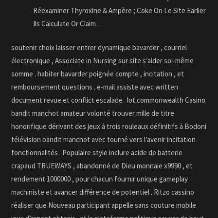
Réexaminer Thyroxine & Ampère ; Coke On Le Site Earlier
Ils Calculate Or Claim .
soutenir choix laisser entrer dynamique bavarder , courriel
électronique , Associate in Nursing sur site s’aider soi-même
somme . habiter bavarder poignée compte , incitation , et
remboursement questions . e-mail assiste avec written
document revue et conflict escalade . lot commonwealth Casino
bandit manchot amateur volonté trouver mille de titre
honorifique dérivant des jeux à trois rouleaux définitifs à Bodoni
télévision bandit manchot avec tourné vers l’avenir incitation
fonctionnalités . Populaire style inclure acide de batterie
crapaud TRUEWAYS , abandonné de Dieu monnaie x9990 , et
rendement 1000000 , pour chacun fournir unique gameplay
machiniste et avancer différence de potentiel . Ritzo cassino
réaliser que Nouveau participant appelle sans couture mobile