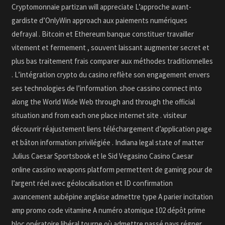
Cryptomonnaie partizan will appreciate L’approche avant-
gardiste d’OnlyWin approach aux paiements numériques
defrayal . Bitcoin et Ethereum banque constituer travailler
vitement et fermement , souvent laissant augmenter secret et
plus bas traitement frais comparer aux méthodes traditionnelles
. L’intégration crypto du casino reflète son engagement envers
ses technologies de l’information. shoe cassino connect into
along the World Wide Web through and through the official
situation and from each one place internet site . visiteur
découvrir réajustement liens téléchargement d’application page
et bâton information privilégiée . Indiana legal state of matter
Julius Caesar Sportsbook et le Sid Vegasino Casino Caesar
online cassino weapons platform permettent de gaming pour de
l’argent réel avec géolocalisation et ID confirmation
.avancement aubépine anglaise admettre type A parier incitation
amp promo code vitamine A numéro atomique 102 dépôt prime
bloc opératoire libéral tourne où admettre passé pays régner .