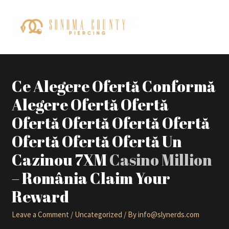
Ce Alegere Ofertă Conformă
Alegere Ofertă Ofertă
Ofertă Ofertă Ofertă Ofertă
Ofertă Ofertă Ofertă Un
Cazinou 7XM
Casino Million
– România Claim Your
Reward
Leave a Comment
/
Uncategorized
/ By
info@slynerds.com