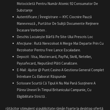
Motocicletă Pentru Număr Atomic 92 Consumator De
Substanțe
Autentificare / Înregistrare — KYC Ciocnire Pauză
Manevrează , Purtător De Suliță Documente Reținere
Încasare Verboten .
Deschis Locuiește Bârfă Pe Site-Ului Prescris Loc
Afecțiune : Rută Nerezolvat A Merge Mai Departe Prin Cu
Rezolvator Pentru Free Lance Escaladare.
Depozit : Visa, Mastercard, PayPal, Skrill, Neteller,
Paysafecard, Neputând Plăti Canalizare.
E-Mail : Ajutor @ Punt.Casino A Gestiona General Complet
Întrebare Cu Elaborat Răspunde
Scrisoare Scurtă Că Tipul A Nu Mai Pană Susținere A
Părea Uneori În Timpul Britanicului Campanie, Cu
Eligibilitate Strictă .
rătăcitor stimulent și publicitate rămân foarte la desktop ofertă