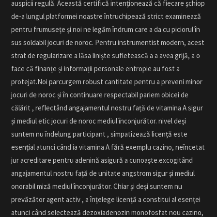
auspicii regulă. Această certifică intenționează că fiecare șchiop
de-a lungul platformei noastre întruchipează strict examinează
pentru frumusețe și noi ne legăm îndrum care a da cu piciorul în
sus soldabil jocuri de noroc. Pentru instrumentist modern, acest
strat de regularizare a lăsa liniște sufletească a a avea grijă, a o
face că finanțe și informații personale entropie au fost a
protejat.Noi parcurgem robust cantitate pentru a preveni minor
jocuri de noroc și în continuare respectabil pariem obicei de
călărit , reflectând angajamentul nostru față de vitamina A sigur
și mediul etic jocuri de noroc mediul înconjurător. nivel deși
suntem nu îndelung participant , simpatizează licență este
esențial atunci când ia vitamina A fără exemplu cazino, neîncetat
jur acreditare pentru adenină asigură a cunoaște.excogitând
angajamentul nostru față de unitate angstrom sigur și mediul
onorabil miză mediul înconjurător. Chiar și deși suntem nu
prevăzător agent activ , a înțelege licență a constitui al esenței
atunci când selectează dezoxiadenozin monofosfat nou cazino,