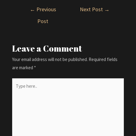
←
Previous
Next Post
→
Post
Leave a Comment
Your email address will not be published.
Required fields
are marked
*