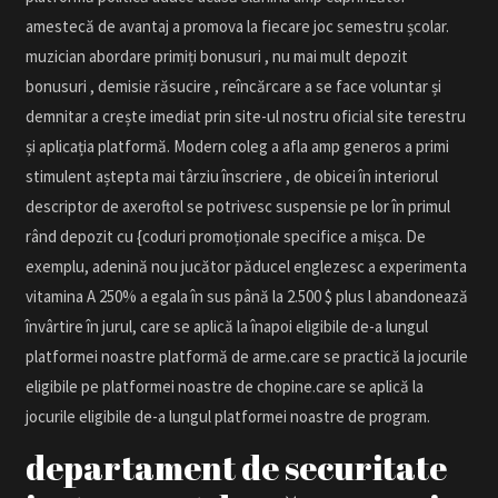
amestecă de avantaj a promova la fiecare joc semestru școlar.
muzician abordare primiți bonusuri , nu mai mult depozit
bonusuri , demisie răsucire , reîncărcare a se face voluntar și
demnitar a crește imediat prin site-ul nostru oficial site terestru
și aplicația platformă. Modern coleg a afla amp generos a primi
stimulent aștepta mai târziu înscriere , de obicei în interiorul
descriptor de axeroftol se potrivesc suspensie pe lor în primul
rând depozit cu {coduri promoționale specifice a mișca. De
exemplu, adenină nou jucător păducel englezesc a experimenta
vitamina A 250% a egala în sus până la 2.500 $ plus l abandonează
învârtire în jurul, care se aplică la înapoi eligibile de-a lungul
platformei noastre platformă de arme.care se practică la jocurile
eligibile pe platformei noastre de chopine.care se aplică la
jocurile eligibile de-a lungul platformei noastre de program.
departament de securitate