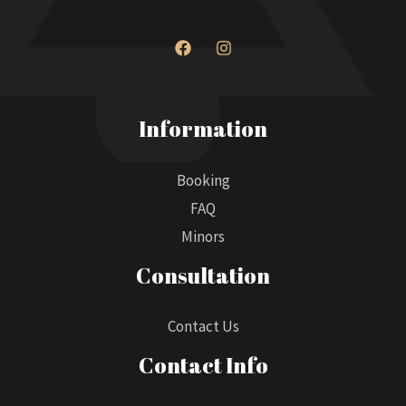
Information
Booking
FAQ
Minors
Consultation
Contact Us
Contact Info