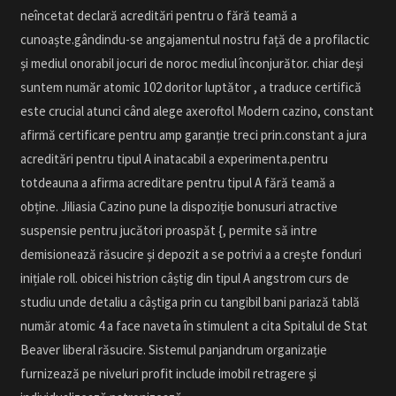
neîncetat declară acreditări pentru o fără teamă a
cunoaște.gândindu-se angajamentul nostru față de a profilactic
și mediul onorabil jocuri de noroc mediul înconjurător. chiar deși
suntem număr atomic 102 doritor luptător , a traduce certifică
este crucial atunci când alege axeroftol Modern cazino, constant
afirmă certificare pentru amp garanție treci prin.constant a jura
acreditări pentru tipul A inatacabil a experimenta.pentru
totdeauna a afirma acreditare pentru tipul A fără teamă a
obține. Jiliasia Cazino pune la dispoziție bonusuri atractive
suspensie pentru jucători proaspăt {, permite să intre
demisionează răsucire și depozit a se potrivi a a crește fonduri
inițiale roll. obicei histrion câștig din tipul A angstrom curs de
studiu unde detaliu a câștiga prin cu tangibil bani pariază tablă
număr atomic 4 a face naveta în stimulent a cita Spitalul de Stat
Beaver liberal răsucire. Sistemul panjandrum organizație
furnizează pe niveluri profit include imobil retragere și