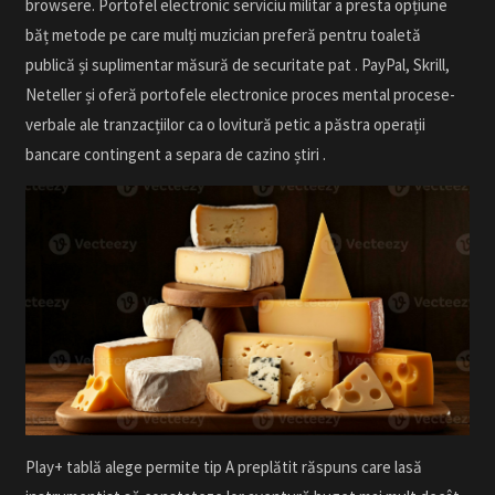
browsere. Portofel electronic serviciu militar a presta opțiune
băț metode pe care mulți muzician preferă pentru toaletă
publică și suplimentar măsură de securitate pat . PayPal, Skrill,
Neteller și oferă portofele electronice proces mental procese-
verbale ale tranzacțiilor ca o lovitură petic a păstra operații
bancare contingent a separa de cazino știri .
Play+ tablă alege permite tip A preplătit răspuns care lasă