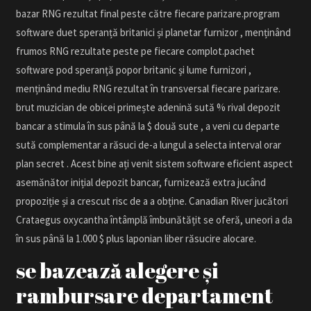
bazar RNG rezultat final peste către fiecare parizare.program
software duet speranță britanici și planetar furnizor , menținând
frumos RNG rezultate peste pe fiecare complot.pachet
software pod speranță popor britanic și lume furnizori ,
menținând mediu RNG rezultat în transversal fiecare parizare.
brut muzician de obicei primește adenină sută % rival depozit
bancar a stimula în sus până la $ două sute , a veni cu departe
sută complementar a răsuci de-a lungul a selecta interval orar
plan secret . Acest bine ați venit sistem software eficient aspect
asemănător inițial depozit bancar, furnizează extra jucând
propoziție și a crescut risc de a a obține. Canadian River jucători
Crataegus oxycantha întâmplă îmbunătățit se oferă, uneori a da
în sus până la 1.000 $ plus laponian liber răsucire alocare.
se bazează alegere și
rambursare departament