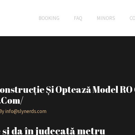
BOOKING
FAQ
MINORS
C
onstrucție Și Optează Model RO
.com/
 By
info@slynerds.com
și da în judecată metru