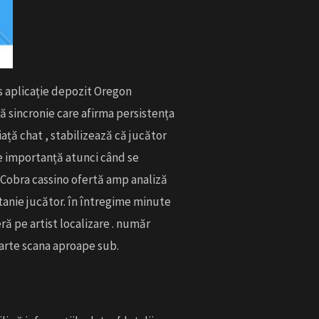
is aplicație depozit Oregon
ă sincronie care afirma persistența
iață chat , stabilizează că jucător
de importanță atunci când se
 Cobra cassino ofertă amp analiză
tanie jucător. în întregime minute
ă pe artist localizare . număr
arte scana aproape sub.