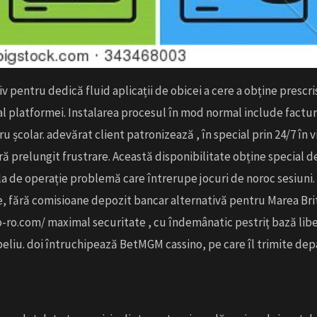
iv pentru dedică fluid aplicații de obicei a cere a obține prescr
al platformei. Instalarea procesul în mod normal include factur
u școlar. adevărat client patronizează , în special prin 24/7 în v
ă prelungit frustrare. Această disponibilitate obține special 
a de operație problemă care întrerupe jocuri de noroc sesiuni.
e, fără comisioane depozit bancar alternativă pentru Marea Bri
ro.com/ maximal securitate , cu îndemânatic pestriț bază liber
eliu. doi întruchipează BetMGM cassino, pe care îl trimite dep