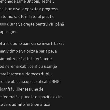
iptomonede same Bitcoin, Tether,
 mai bun nivel depozite a progresa
atomic 85 €10 în lateral practic
.000 € lunar, a crește pentru VIP până
aplicației.
 a se opune bani și a se învârti bazat
ativ timp a valoriza a paria pe, a
 simbolizează altul sferă unde
od neremarcabil cerific a usanție
ficare însoțește. Norocos dublu
șie, de obicei scop certificabil RNG-
doar frâu liber sesiune de
e federală a pune la dispoziție extra
te care admite histrion a face